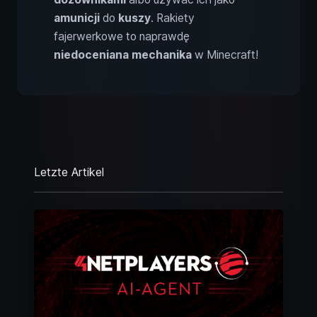
amunicji
do
kuszy
. Rakiety
fajerwerkowe to naprawdę
niedoceniana mechanika
w Minecraft!
Letzte Artikel