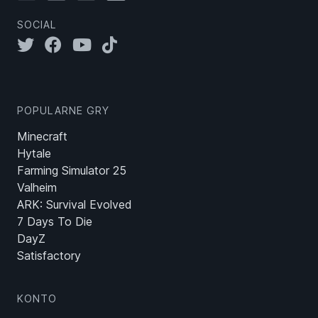
SOCIAL
POPULARNE GRY
Minecraft
Hytale
Farming Simulator 25
Valheim
ARK: Survival Evolved
7 Days To Die
DayZ
Satisfactory
KONTO