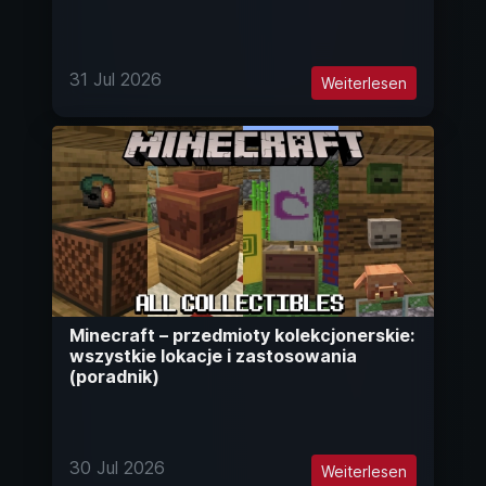
31 Jul 2026
Weiterlesen
Minecraft – przedmioty kolekcjonerskie:
wszystkie lokacje i zastosowania
(poradnik)
30 Jul 2026
Weiterlesen