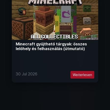
Minecraft gyűjthető tárgyak: összes
lelőhely és felhasználás (útmutató)
30 Jul 2026
Weiterlesen