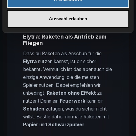
Auswahl erlauben
Elytra: Raketen als Antrieb zum
Fliegen
Dass du Raketen als Anschub für die
Elytra
nutzen kannst, ist dir sicher
bekannt. Vermutlich ist das aber auch die
einzige Anwendung, die die meisten
Spieler nutzen. Dabei empfehlen wir
unbedingt,
Raketen ohne Effekt
zu
nutzen! Denn ein
Feuerwerk
kann dir
Schaden
zufügen, was du sicher nicht
willst. Bastle daher normale Raketen mit
Papier
und
Schwarzpulver
.