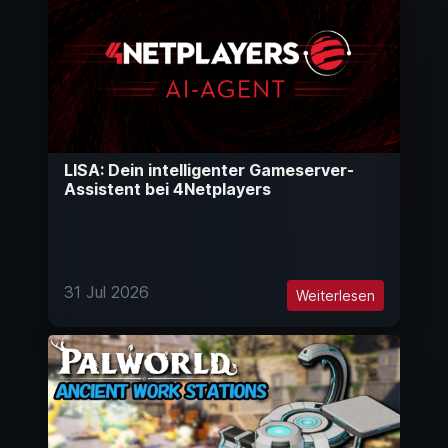
LISA: Dein intelligenter Gameserver-
Assistent bei 4Netplayers
31 Jul 2026
Weiterlesen