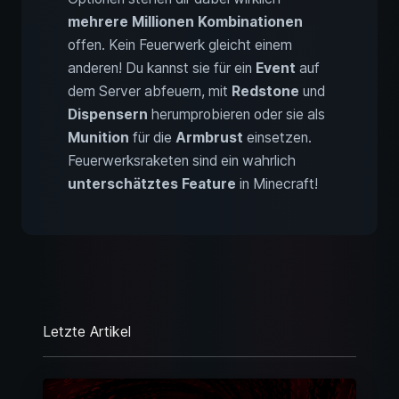
mehrere Millionen Kombinationen
offen. Kein Feuerwerk gleicht einem
anderen! Du kannst sie für ein
Event
auf
dem Server abfeuern, mit
Redstone
und
Dispensern
herumprobieren oder sie als
Munition
für die
Armbrust
einsetzen.
Feuerwerksraketen sind ein wahrlich
unterschätztes Feature
in Minecraft!
Letzte Artikel