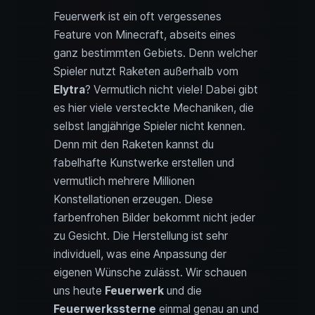
Feuerwerk ist ein oft vergessenes
Feature von Minecraft, abseits eines
ganz bestimmten Gebiets. Denn welcher
Spieler nutzt Raketen außerhalb vom
Elytra
? Vermutlich nicht viele! Dabei gibt
es hier viele versteckte Mechaniken, die
selbst langjährige Spieler nicht kennen.
Denn mit den Raketen kannst du
fabelhafte Kunstwerke erstellen und
vermutlich mehrere Millionen
Konstellationen erzeugen. Diese
farbenfrohen Bilder bekommt nicht jeder
zu Gesicht. Die Herstellung ist sehr
individuell, was eine Anpassung der
eigenen Wünsche zulässt. Wir schauen
uns heute
Feuerwerk
und die
Feuerwerkssterne
einmal genau an und