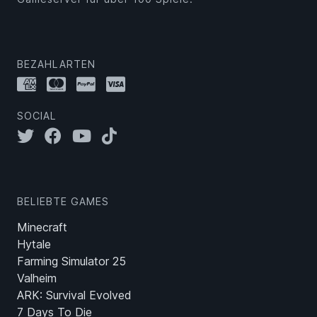
BEZAHLARTEN
SOCIAL
BELIEBTE GAMES
Minecraft
Hytale
Farming Simulator 25
Valheim
ARK: Survival Evolved
7 Days To Die