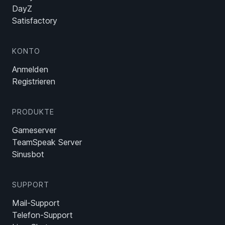
DayZ
Satisfactory
KONTO
Anmelden
Registrieren
PRODUKTE
Gameserver
TeamSpeak Server
Sinusbot
SUPPORT
Mail-Support
Telefon-Support