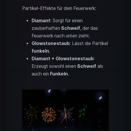
Partikel-Effekte für dein Feuerwerk:
Diamant
: Sorgt für einen
zauberhaften
Schweif
, der das
Feuerwerk nach unten zieht.
Glowstonestaub
: Lässt die Partikel
funkeln
.
Diamant + Glowstonestaub
:
Erzeugt sowohl einen
Schweif
als
auch ein
Funkeln
.