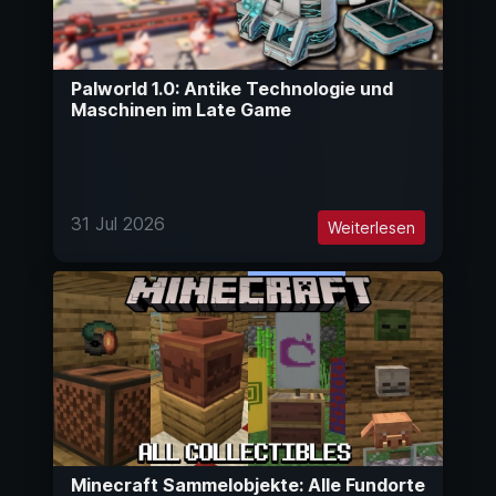
Palworld 1.0: Antike Technologie und
Maschinen im Late Game
31 Jul 2026
Weiterlesen
Minecraft Sammelobjekte: Alle Fundorte