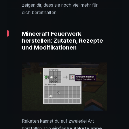
zeigen dir, dass sie noch viel mehr für
dich bereithalten.
Minecraft Feuerwerk
herstellen: Zutaten, Rezepte
und Modifikationen
Raketen kannst du auf zweierlei Art
herstellen. Die
einfache Rakete ohne