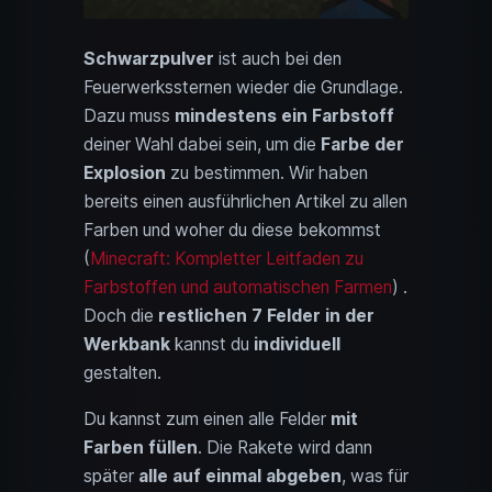
Schwarzpulver
ist auch bei den
Feuerwerkssternen wieder die Grundlage.
Dazu muss
mindestens ein Farbstoff
deiner Wahl dabei sein, um die
Farbe der
Explosion
zu bestimmen. Wir haben
bereits einen ausführlichen Artikel zu allen
Farben und woher du diese bekommst
(
Minecraft: Kompletter Leitfaden zu
Farbstoffen und automatischen Farmen
) .
Doch die
restlichen 7 Felder in der
Werkbank
kannst du
individuell
gestalten.
Du kannst zum einen alle Felder
mit
Farben füllen
. Die Rakete wird dann
später
alle auf einmal abgeben
, was für