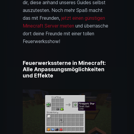
dir, diese anhand unseres Guides selbst
auszutesten. Noch mehr Spaß macht
das mit Freunden,
jetzt einen günstigen
Minecraft Server mieten
und überrasche
dort deine Freunde mit einer tollen
Feuerwerksshow!
Feuerwerkssterne in Minecraft:
Alle Anpassungsmöglichkeiten
und Effekte