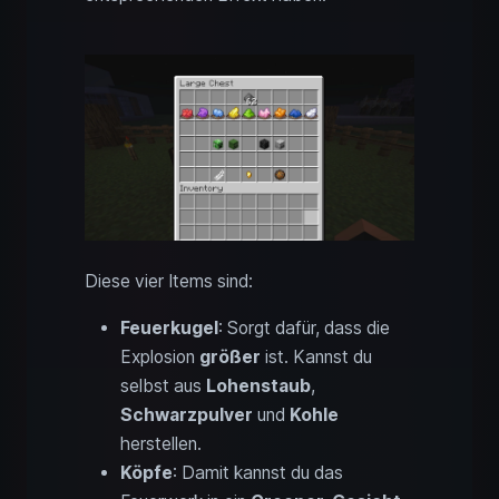
Diese vier Items sind:
Feuerkugel
: Sorgt dafür, dass die
Explosion
größer
ist. Kannst du
selbst aus
Lohenstaub
,
Schwarzpulver
und
Kohle
herstellen.
Köpfe
: Damit kannst du das