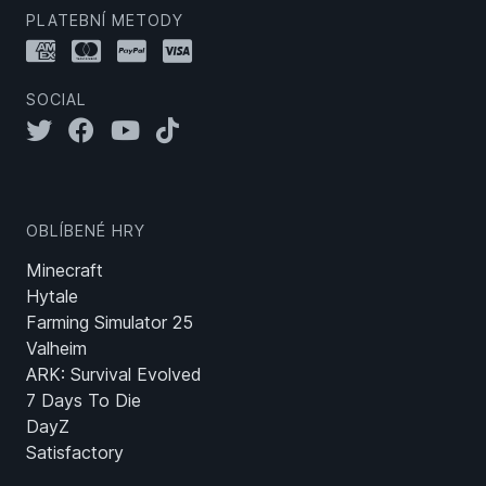
PLATEBNÍ METODY
SOCIAL
OBLÍBENÉ HRY
Minecraft
Hytale
Farming Simulator 25
Valheim
ARK: Survival Evolved
7 Days To Die
DayZ
Satisfactory