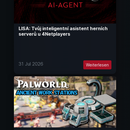
LISA: Tvůj inteligentní asistent herních
serverů u 4Netplayers
31 Jul 2026
Weiterlesen