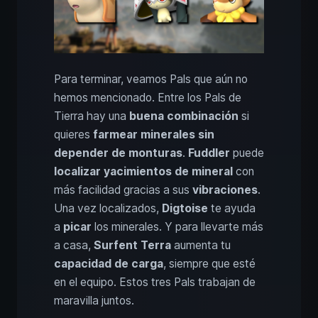
Para terminar, veamos Pals que aún no
hemos mencionado. Entre los Pals de
Tierra hay una
buena combinación
si
quieres
farmear minerales sin
depender de monturas
.
Fuddler
puede
localizar yacimientos de mineral
con
más facilidad gracias a sus
vibraciones
.
Una vez localizados,
Digtoise
te ayuda
a
picar
los minerales. Y para llevarte más
a casa,
Surfent Terra
aumenta tu
capacidad de carga
, siempre que esté
en el equipo. Estos tres Pals trabajan de
maravilla juntos.