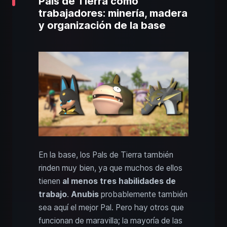
Pals de Tierra como
trabajadores: minería, madera
y organización de la base
En la base, los Pals de Tierra también
rinden muy bien, ya que muchos de ellos
tienen
al menos tres habilidades de
trabajo
.
Anubis
probablemente también
sea aquí el mejor Pal. Pero hay otros que
funcionan de maravilla; la mayoría de las