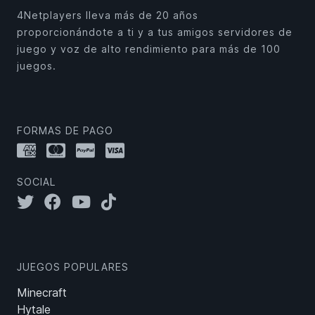
4Netplayers lleva más de 20 años
proporcionándote a ti y a tus amigos servidores de
juego y voz de alto rendimiento para más de 100
juegos.
FORMAS DE PAGO
SOCIAL
JUEGOS POPULARES
Minecraft
Hytale