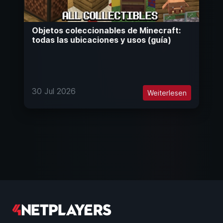
Objetos coleccionables de Minecraft:
todas las ubicaciones y usos (guía)
30 Jul 2026
Weiterlesen