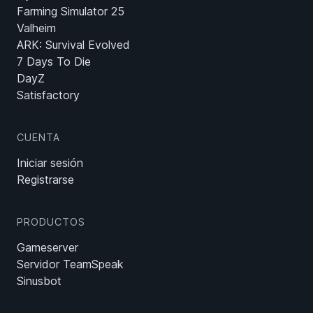
Farming Simulator 25
Valheim
ARK: Survival Evolved
7 Days To Die
DayZ
Satisfactory
CUENTA
Iniciar sesión
Registrarse
PRODUCTOS
Gameserver
Servidor TeamSpeak
Sinusbot