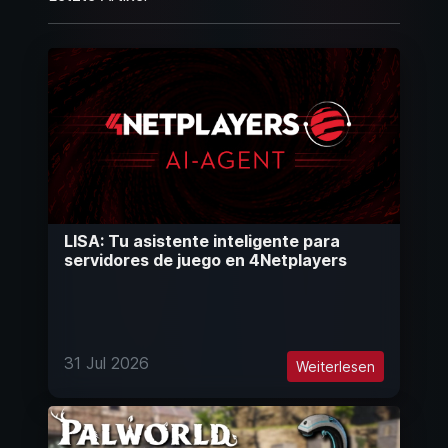
LISA: Tu asistente inteligente para
servidores de juego en 4Netplayers
31 Jul 2026
Weiterlesen