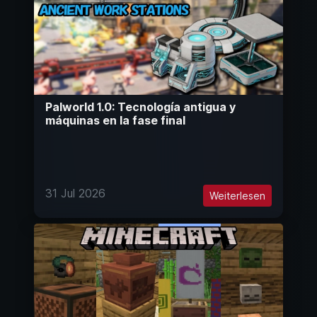
Palworld 1.0: Tecnología antigua y
máquinas en la fase final
31 Jul 2026
Weiterlesen