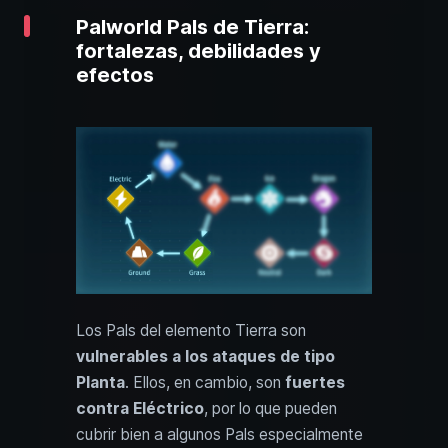
Palworld Pals de Tierra:
fortalezas, debilidades y
efectos
Los Pals del elemento Tierra son
vulnerables a los ataques de tipo
Planta
. Ellos, en cambio, son
fuertes
contra Eléctrico
, por lo que pueden
cubrir bien a algunos Pals especialmente