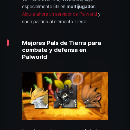
especialmente útil en
multijugador
.
Alquila ahora un servidor de Palworld
y
saca partido al elemento Tierra.
Mejores Pals de Tierra para
combate y defensa en
Palworld