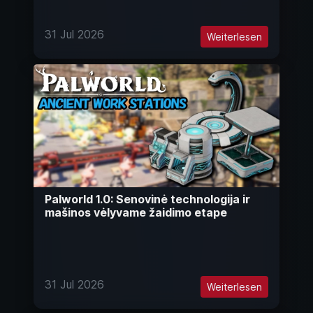
31 Jul 2026
Weiterlesen
Palworld 1.0: Senovinė technologija ir
mašinos vėlyvame žaidimo etape
31 Jul 2026
Weiterlesen