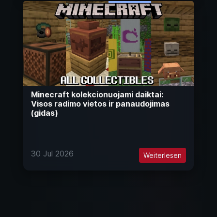
Minecraft kolekcionuojami daiktai:
Visos radimo vietos ir panaudojimas
(gidas)
30 Jul 2026
Weiterlesen