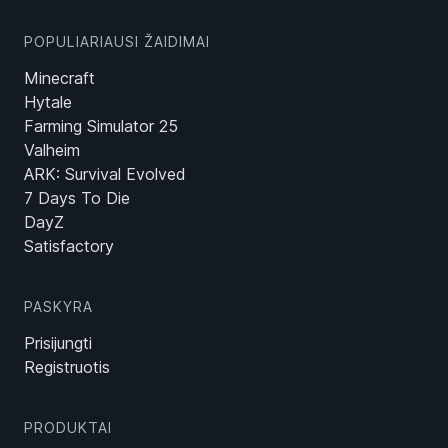
POPULIARIAUSI ŽAIDIMAI
Minecraft
Hytale
Farming Simulator 25
Valheim
ARK: Survival Evolved
7 Days To Die
DayZ
Satisfactory
PASKYRA
Prisijungti
Registruotis
PRODUKTAI