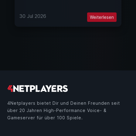
30 Jul 2026
Weiterlesen
4Netplayers bietet Dir und Deinen Freunden seit
über 20 Jahren High-Performance Voice- &
Gameserver für über 100 Spiele.