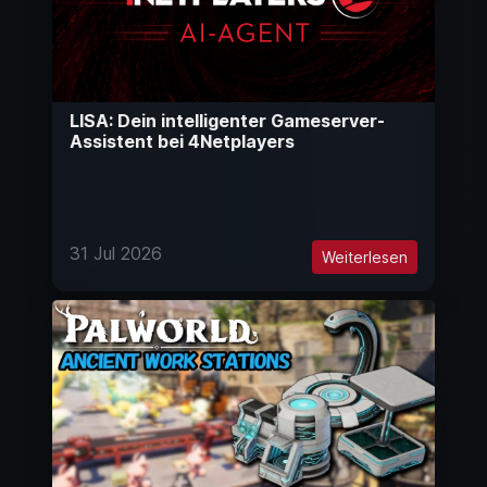
LISA: Dein intelligenter Gameserver-
Assistent bei 4Netplayers
31 Jul 2026
Weiterlesen