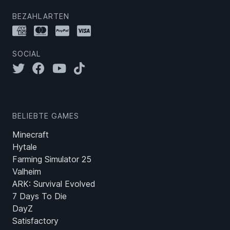
BEZAHLARTEN
SOCIAL
BELIEBTE GAMES
Minecraft
Hytale
Farming Simulator 25
Valheim
ARK: Survival Evolved
7 Days To Die
DayZ
Satisfactory