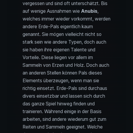
vergessen und sind oft unterschätzt. Bis
auf wenige Ausnahmen wie
Anubis
,
welches immer wieder vorkommt, werden
andere Erde-Pals eigentlich kaum
genannt. Sie mögen vielleicht nicht so
stark sein wie andere Typen, doch auch
sie haben ihre eigenen Talente und
Vorteile. Diese liegen vor allem im
Sammeln von Erzen und Holz. Doch auch
an anderen Stellen können Pals dieses
Elements überzeugen, wenn man sie
richtig einsetzt. Erde-Pals sind durchaus
divers einsetzbar und lassen sich durch
das ganze Spiel hinweg finden und
trainieren. Während einige in der Basis
arbeiten, sind andere wiederum gut zum
Reiten und Sammeln geeignet. Welche