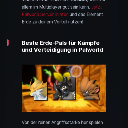
allem im Multiplayer gut sein kann.
Jetzt
Palworld Server mieten
und das Element
Erde zu deinem Vorteil nutzen!
Beste Erde-Pals für Kämpfe
und Verteidigung in Palworld
Von der reinen Angriffsstärke her spielen