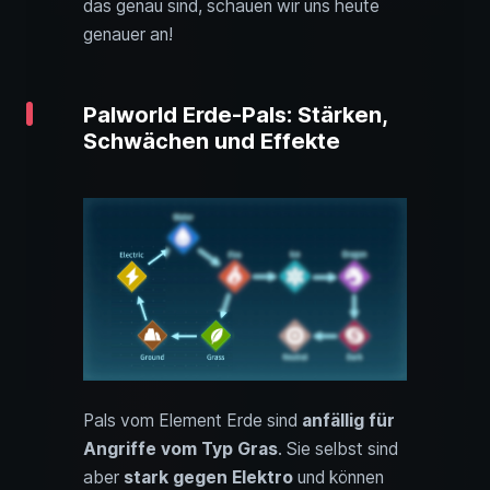
das genau sind, schauen wir uns heute
genauer an!
Palworld Erde-Pals: Stärken,
Schwächen und Effekte
Pals vom Element Erde sind
anfällig für
Angriffe vom Typ Gras
. Sie selbst sind
aber
stark gegen Elektro
und können