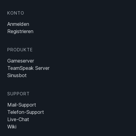
KONTO
Anmelden
Registrieren
PRODUKTE
Gameserver
TeamSpeak Server
Sinusbot
SUPPORT
Mail-Support
Telefon-Support
Live-Chat
Wiki