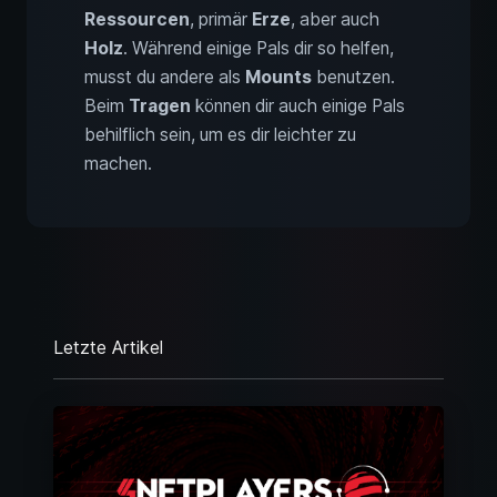
Ressourcen
, primär
Erze
, aber auch
Holz
. Während einige Pals dir so helfen,
musst du andere als
Mounts
benutzen.
Beim
Tragen
können dir auch einige Pals
behilflich sein, um es dir leichter zu
machen.
Letzte Artikel