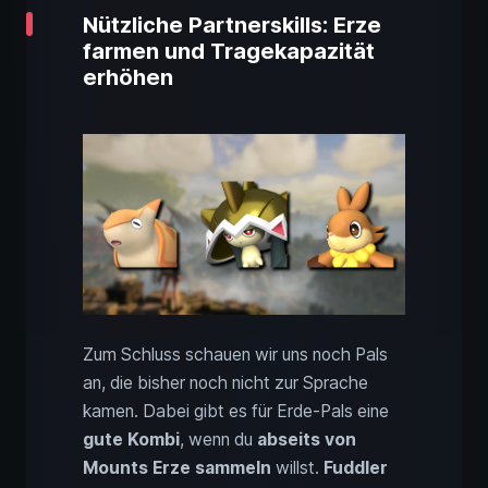
Nützliche Partnerskills: Erze
farmen und Tragekapazität
erhöhen
Zum Schluss schauen wir uns noch Pals
an, die bisher noch nicht zur Sprache
kamen. Dabei gibt es für Erde-Pals eine
gute Kombi
, wenn du
abseits von
Mounts Erze sammeln
willst.
Fuddler