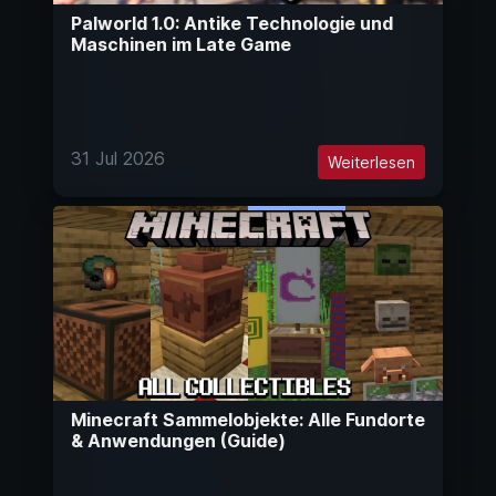
Palworld 1.0: Antike Technologie und
Maschinen im Late Game
31 Jul 2026
Weiterlesen
Minecraft Sammelobjekte: Alle Fundorte
& Anwendungen (Guide)