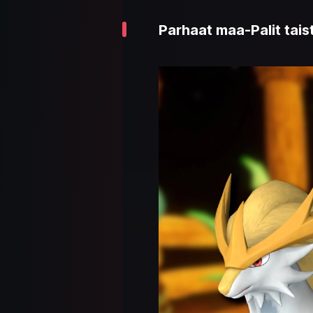
Parhaat maa-Palit tais