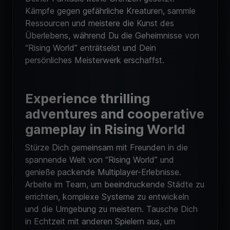
Kämpfe gegen gefährliche Kreaturen, sammle
Ressourcen und meistere die Kunst des
Überlebens, während Du die Geheimnisse von
“Rising World” enträtselst und Dein
persönliches Meisterwerk erschaffst.
Experience thrilling
adventures and cooperative
gameplay in Rising World
Stürze Dich gemeinsam mit Freunden in die
spannende Welt von “Rising World” und
genieße packende Multiplayer-Erlebnisse.
Arbeite im Team, um beeindruckende Städte zu
errichten, komplexe Systeme zu entwickeln
und die Umgebung zu meistern. Tausche Dich
in Echtzeit mit anderen Spielern aus, um