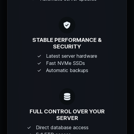
STABLE PERFORMANCE &
SECURITY
Latest server hardware
Fast NVMe SSDs
Automatic backups
FULL CONTROL OVER YOUR
SERVER
Direct database access