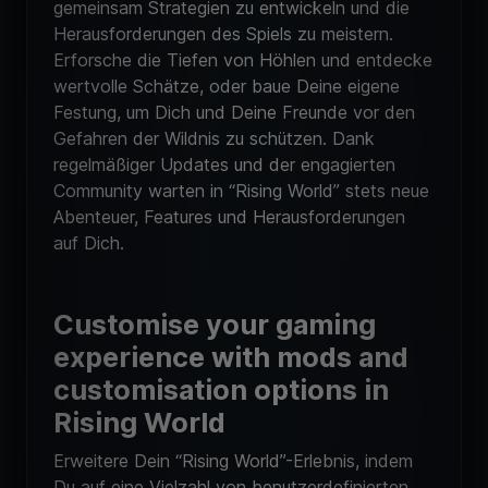
gemeinsam Strategien zu entwickeln und die
Herausforderungen des Spiels zu meistern.
Erforsche die Tiefen von Höhlen und entdecke
wertvolle Schätze, oder baue Deine eigene
Festung, um Dich und Deine Freunde vor den
Gefahren der Wildnis zu schützen. Dank
regelmäßiger Updates und der engagierten
Community warten in “Rising World” stets neue
Abenteuer, Features und Herausforderungen
auf Dich.
Customise your gaming
experience with mods and
customisation options in
Rising World
Erweitere Dein “Rising World”-Erlebnis, indem
Du auf eine Vielzahl von benutzerdefinierten