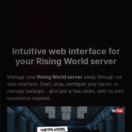
Intuitive web interface for
your Rising World server
Manage your
Rising World server
easily through our
web interface. Start, stop, configure your server, or
manage backups - all in just a few clicks, with no prior
experience required.