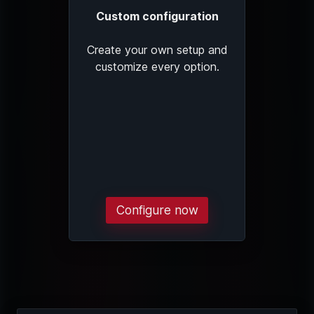
Custom configuration
Create your own setup and
customize every option.
Configure now