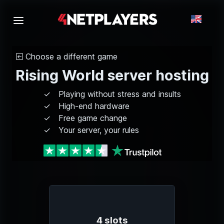
Choose a different game
Rising World server hosting
Playing without stress and insults
High-end hardware
Free game change
Your server, your rules
4 slots