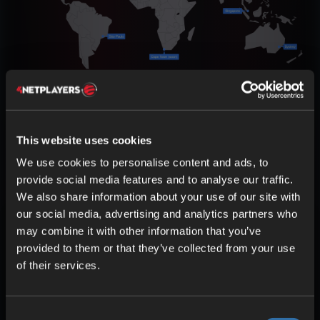
This website uses cookies
We use cookies to personalise content and ads, to
provide social media features and to analyse our traffic.
We also share information about your use of our site with
our social media, advertising and analytics partners who
may combine it with other information that you’ve
provided to them or that they’ve collected from your use
High-performance
of their services.
technology for your
Rising World game
Consent