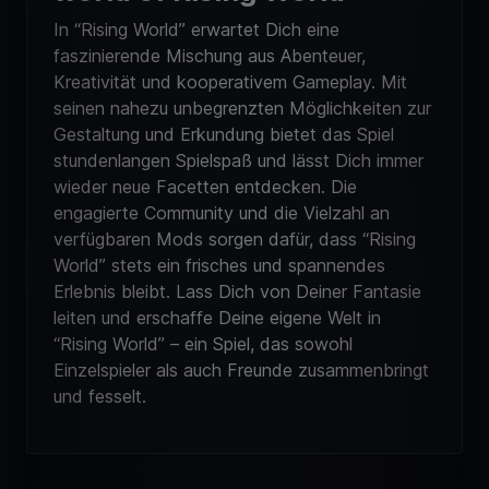
In “Rising World” erwartet Dich eine
faszinierende Mischung aus Abenteuer,
Kreativität und kooperativem Gameplay. Mit
seinen nahezu unbegrenzten Möglichkeiten zur
Gestaltung und Erkundung bietet das Spiel
stundenlangen Spielspaß und lässt Dich immer
wieder neue Facetten entdecken. Die
engagierte Community und die Vielzahl an
verfügbaren Mods sorgen dafür, dass “Rising
World” stets ein frisches und spannendes
Erlebnis bleibt. Lass Dich von Deiner Fantasie
leiten und erschaffe Deine eigene Welt in
“Rising World” – ein Spiel, das sowohl
Einzelspieler als auch Freunde zusammenbringt
und fesselt.