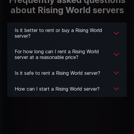
about Rising World servers
Is it better to rent or buy a Rising World
server?
For how long can I rent a Rising World
server at a reasonable price?
Is it safe to rent a Rising World server?
How can I start a Rising World server?