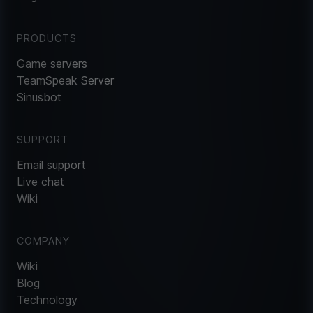
PRODUCTS
Game servers
TeamSpeak Server
Sinusbot
SUPPORT
Email support
Live chat
Wiki
COMPANY
Wiki
Blog
Technology