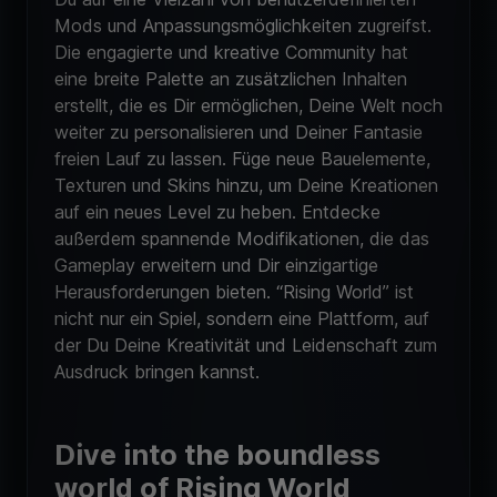
Mods und Anpassungsmöglichkeiten zugreifst.
Die engagierte und kreative Community hat
eine breite Palette an zusätzlichen Inhalten
erstellt, die es Dir ermöglichen, Deine Welt noch
weiter zu personalisieren und Deiner Fantasie
freien Lauf zu lassen. Füge neue Bauelemente,
Texturen und Skins hinzu, um Deine Kreationen
auf ein neues Level zu heben. Entdecke
außerdem spannende Modifikationen, die das
Gameplay erweitern und Dir einzigartige
Herausforderungen bieten. “Rising World” ist
nicht nur ein Spiel, sondern eine Plattform, auf
der Du Deine Kreativität und Leidenschaft zum
Ausdruck bringen kannst.
Dive into the boundless
world of Rising World