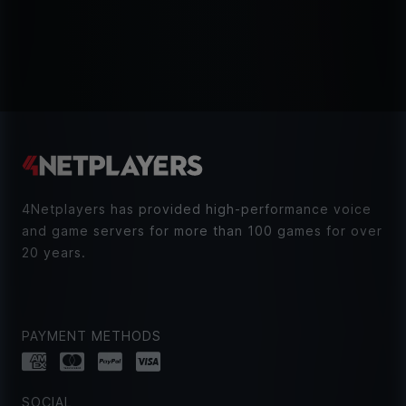
4Netplayers has provided high-performance voice
and game servers for more than 100 games for over
20 years.
PAYMENT METHODS
SOCIAL