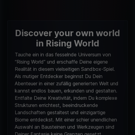
Discover your own world
in Rising World
Tauche ein in das fesselnde Universum von
“Rising World” und erschaffe Deine eigene
Realität in diesem vielseitigen Sandbox-Spiel.
Als mutiger Entdecker beginnst Du Dein
Abenteuer in einer zufällig generierten Welt und
kannst endlos bauen, erkunden und gestalten.
Entfalte Deine Kreativität, indem Du komplexe
Strukturen errichtest, beeindruckende
Landschaften gestaltest und einzigartige
Biome entdeckst. Mit einer schier unendlichen
Auswahl an Bausteinen und Werkzeugen sind
Deiner Fantasie keine Grenzen gesetzt.