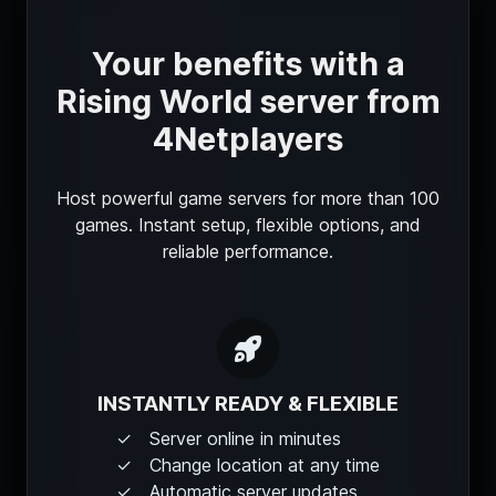
Your benefits with a
Rising World server from
4Netplayers
Host powerful game servers for more than 100
games. Instant setup, flexible options, and
reliable performance.
INSTANTLY READY & FLEXIBLE
Server online in minutes
Change location at any time
Automatic server updates