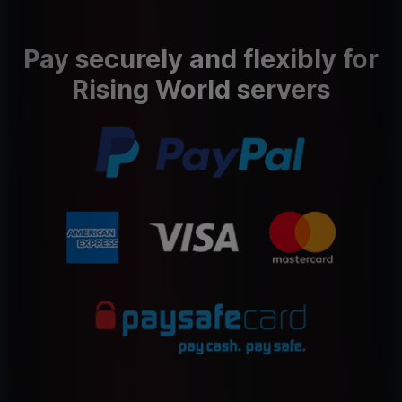
Pay securely and flexibly for
Rising World servers