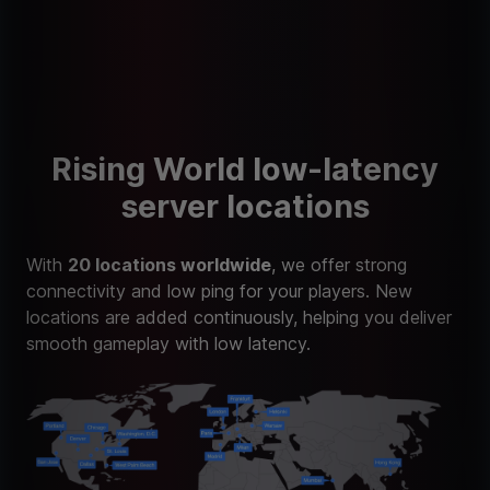
Rising World low-latency
server locations
With
20 locations worldwide
, we offer strong
connectivity and low ping for your players. New
locations are added continuously, helping you deliver
smooth gameplay with low latency.