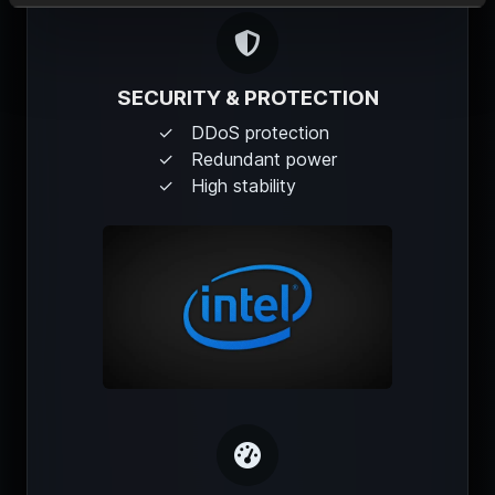
SECURITY & PROTECTION
DDoS protection
Redundant power
High stability