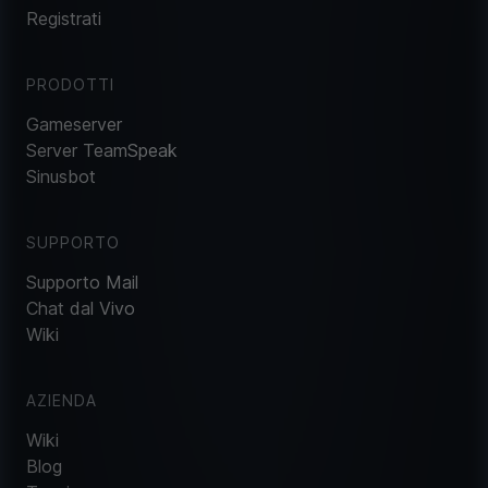
Registrati
PRODOTTI
Gameserver
Server TeamSpeak
Sinusbot
SUPPORTO
Supporto Mail
Chat dal Vivo
Wiki
AZIENDA
Wiki
Blog