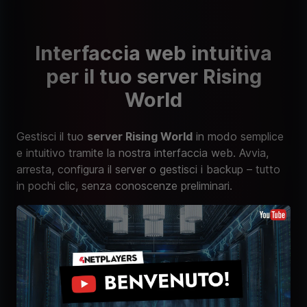
Interfaccia web intuitiva
per il tuo server Rising
World
Gestisci il tuo
server Rising World
in modo semplice
e intuitivo tramite la nostra interfaccia web. Avvia,
arresta, configura il server o gestisci i backup – tutto
in pochi clic, senza conoscenze preliminari.