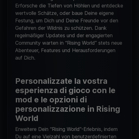
Erforsche die Tiefen von Höhlen und entdecke
wertvolle Schätze, oder baue Deine eigene
Festung, um Dich und Deine Freunde vor den
Gefahren der Wildnis zu schützen. Dank
regelmäßiger Updates und der engagierten
Community warten in “Rising World” stets neue
Abenteuer, Features und Herausforderungen
auf Dich.
Personalizzate la vostra
esperienza di gioco con le
mod e le opzioni di
personalizzazione in Rising
World
Erweitere Dein “Rising World”-Erlebnis, indem
Du auf eine Vielzahl von benutzerdefinierten