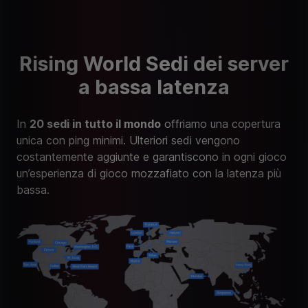
Rising World Sedi dei server
a bassa latenza
In
20 sedi in tutto il mondo
offriamo una copertura
unica con ping minimi. Ulteriori sedi vengono
costantemente aggiunte e garantiscono in ogni gioco
un’esperienza di gioco mozzafiato con la latenza più
bassa.