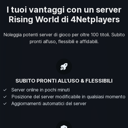
I tuoi vantaggi con un server
Rising World di 4Netplayers
Noleggia potenti server di gioco per oltre 100 titoli. Subito
pronti all'uso, flessibili e affidabili.
SUBITO PRONTI ALL'USO & FLESSIBILI
Server online in pochi minuti
Posizione del server modificabile in qualsiasi momento
Aggiornamenti automatici del server