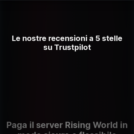
Le nostre recensioni a 5 stelle
su Trustpilot
Paga il server Rising World in