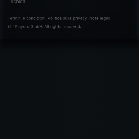
Tecnica
Termini e condizioni
Politica sulla privacy
Note legali
©
4Players GmbH
. All rights reserved.