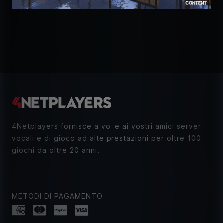
4Netplayers fornisce a voi e ai vostri amici server
vocali e di gioco ad alte prestazioni per oltre 100
giochi da oltre 20 anni.
METODI DI PAGAMENTO