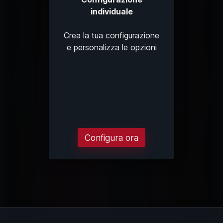
individuale
Crea la tua configurazione
e personalizza le opzioni
Configura ora