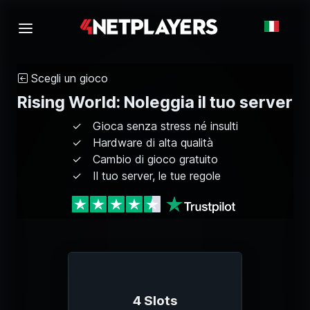
Scegli un gioco
Rising World: Noleggia il tuo server
Gioca senza stress né insulti
Hardware di alta qualità
Cambio di gioco gratuito
Il tuo server, le tue regole
4 Slots