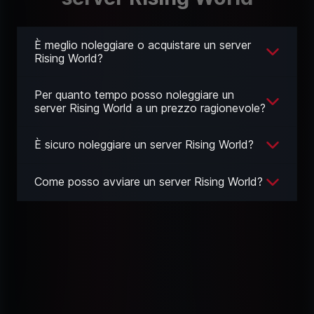
È meglio noleggiare o acquistare un server
Rising World?
Per quanto tempo posso noleggiare un
server Rising World a un prezzo ragionevole?
È sicuro noleggiare un server Rising World?
Come posso avviare un server Rising World?