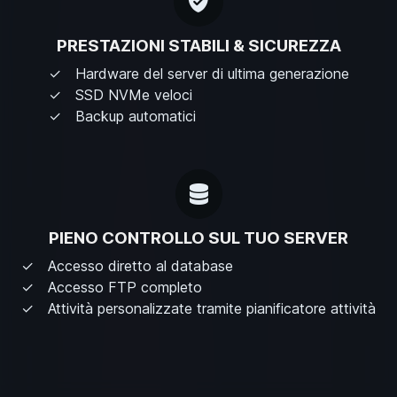
PRESTAZIONI STABILI & SICUREZZA
Hardware del server di ultima generazione
SSD NVMe veloci
Backup automatici
PIENO CONTROLLO SUL TUO SERVER
Accesso diretto al database
Accesso FTP completo
Attività personalizzate tramite pianificatore attività