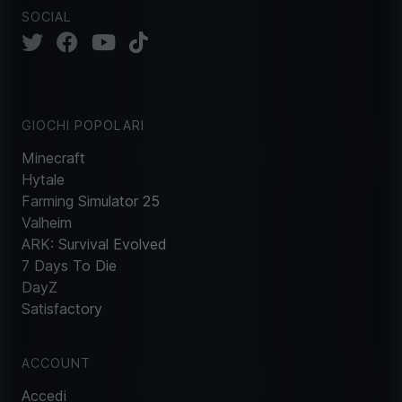
SOCIAL
GIOCHI POPOLARI
Minecraft
Hytale
Farming Simulator 25
Valheim
ARK: Survival Evolved
7 Days To Die
DayZ
Satisfactory
ACCOUNT
Accedi