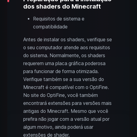
dos shaders do Minecraft
Requisitos de sistema e
compatibilidade
Antes de instalar os shaders, verifique se
o seu computador atende aos requisitos
do sistema. Normalmente, os shaders
requerem uma placa gráfica poderosa
para funcionar de forma otimizada.
Verifique também se a sua versão do
Minecraft é compatível com o OptiFine.
No site do OptiFine, você também
encontrará extensões para versões mais
antigas do Minecraft. Mesmo que você
prefira não jogar com a versão atual por
algum motivo, ainda poderá usar
extensões de shader.