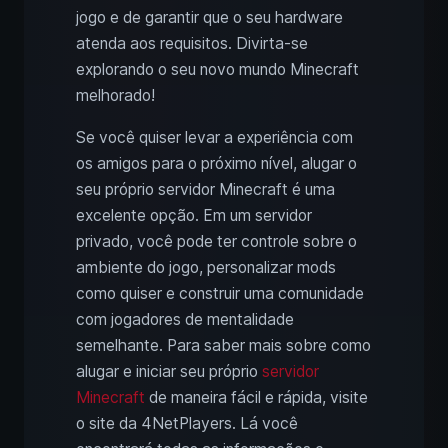
jogo e de garantir que o seu hardware
atenda aos requisitos. Divirta-se
explorando o seu novo mundo Minecraft
melhorado!
Se você quiser levar a experiência com
os amigos para o próximo nível, alugar o
seu próprio servidor Minecraft é uma
excelente opção. Em um servidor
privado, você pode ter controle sobre o
ambiente do jogo, personalizar mods
como quiser e construir uma comunidade
com jogadores de mentalidade
semelhante. Para saber mais sobre como
alugar e iniciar seu próprio
servidor
Minecraft
de maneira fácil e rápida, visite
o site da 4NetPlayers. Lá você