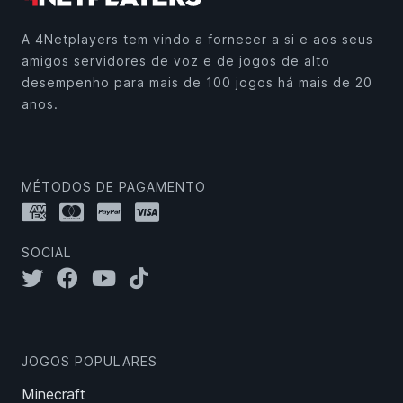
A 4Netplayers tem vindo a fornecer a si e aos seus
amigos servidores de voz e de jogos de alto
desempenho para mais de 100 jogos há mais de 20
anos.
MÉTODOS DE PAGAMENTO
SOCIAL
JOGOS POPULARES
Minecraft