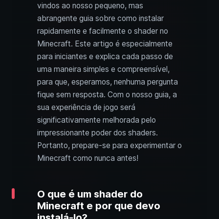
vindos ao nosso pequeno, mas
abrangente guia sobre como instalar
rapidamente e facilmente o shader no
Minecraft. Este artigo é especialmente
para iniciantes e explica cada passo de
uma maneira simples e compreensível,
para que, esperamos, nenhuma pergunta
fique sem resposta. Com o nosso guia, a
sua experiência de jogo será
significativamente melhorada pelo
impressionante poder dos shaders.
Portanto, prepare-se para experimentar o
Minecraft como nunca antes!
O que é um shader do
Minecraft e por que devo
instalá-lo?