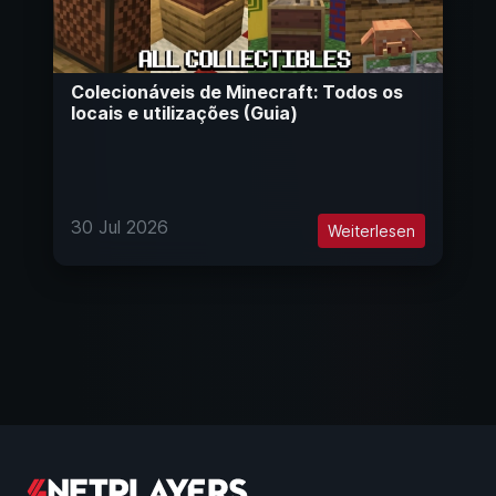
Colecionáveis de Minecraft: Todos os
locais e utilizações (Guia)
30 Jul 2026
Weiterlesen