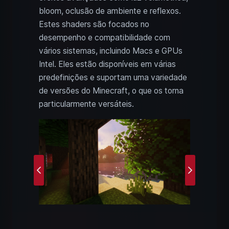
bloom, oclusão de ambiente e reflexos.
Estes shaders são focados no
desempenho e compatibilidade com
vários sistemas, incluindo Macs e GPUs
Intel. Eles estão disponíveis em várias
predefinições e suportam uma variedade
de versões do Minecraft, o que os torna
particularmente versáteis.
Previous
Next