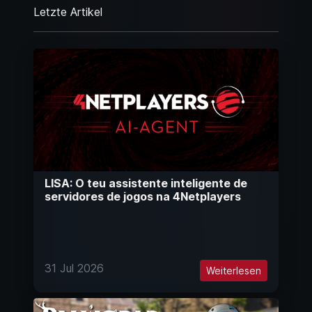
Letzte Artikel
LISA: O teu assistente inteligente de
servidores de jogos na 4Netplayers
31 Jul 2026
Weiterlesen