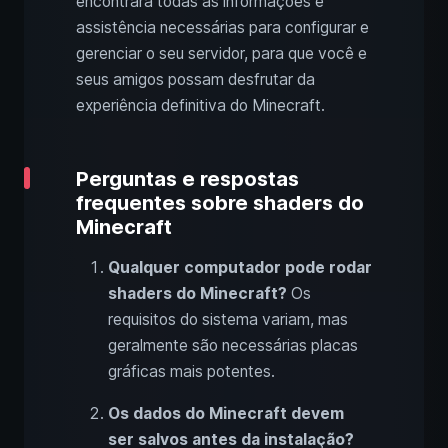
encontrará todas as informações e
assistência necessárias para configurar e
gerenciar o seu servidor, para que você e
seus amigos possam desfrutar da
experiência definitiva do Minecraft.
Perguntas e respostas
frequentes sobre shaders do
Minecraft
Qualquer computador pode rodar
shaders do Minecraft?
Os
requisitos do sistema variam, mas
geralmente são necessárias placas
gráficas mais potentes.
Os dados do Minecraft devem
ser salvos antes da instalação?