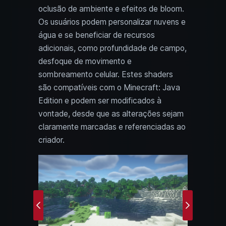
oclusão de ambiente e efeitos de bloom.
Os usuários podem personalizar nuvens e
água e se beneficiar de recursos
adicionais, como profundidade de campo,
desfoque de movimento e
sombreamento celular. Estes shaders
são compatíveis com o Minecraft: Java
Edition e podem ser modificados à
vontade, desde que as alterações sejam
claramente marcadas e referenciadas ao
criador.
Previous
Next