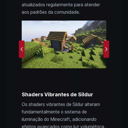
atualizados regularmente para atender
aos padrões da comunidade.
Previous
Next
Shaders Vibrantes de Sildur
Os shaders vibrantes de Sildur alteram
fundamentalmente o sistema de
iluminação do Minecraft, adicionando
efeitos avançados como luz volumétrica,