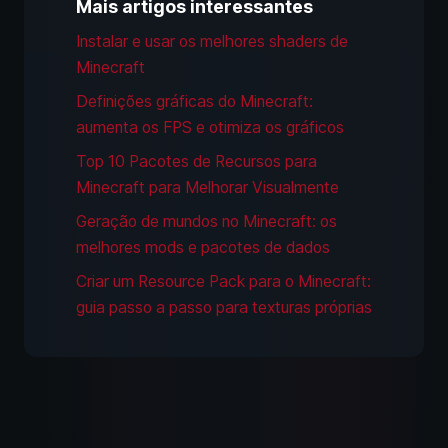
Mais artigos interessantes
Instalar e usar os melhores shaders de
Minecraft
Definições gráficas do Minecraft:
aumenta os FPS e otimiza os gráficos
Top 10 Pacotes de Recursos para
Minecraft para Melhorar Visualmente
Geração de mundos no Minecraft: os
melhores mods e pacotes de dados
Criar um Resource Pack para o Minecraft:
guia passo a passo para texturas próprias