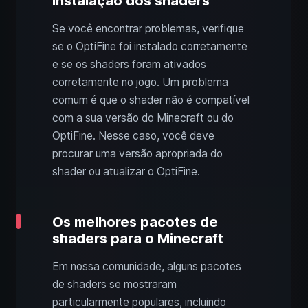
instalação dos shaders
Se você encontrar problemas, verifique
se o OptiFine foi instalado corretamente
e se os shaders foram ativados
corretamente no jogo. Um problema
comum é que o shader não é compatível
com a sua versão do Minecraft ou do
OptiFine. Nesse caso, você deve
procurar uma versão apropriada do
shader ou atualizar o OptiFine.
Os melhores pacotes de
shaders para o Minecraft
Em nossa comunidade, alguns pacotes
de shaders se mostraram
particularmente populares, incluindo