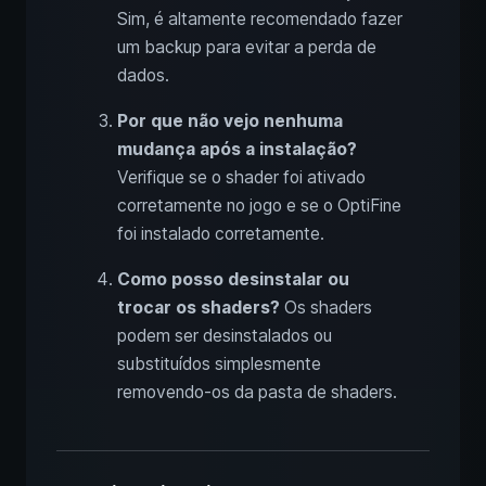
Sim, é altamente recomendado fazer
um backup para evitar a perda de
dados.
Por que não vejo nenhuma
mudança após a instalação?
Verifique se o shader foi ativado
corretamente no jogo e se o OptiFine
foi instalado corretamente.
Como posso desinstalar ou
trocar os shaders?
Os shaders
podem ser desinstalados ou
substituídos simplesmente
removendo-os da pasta de shaders.