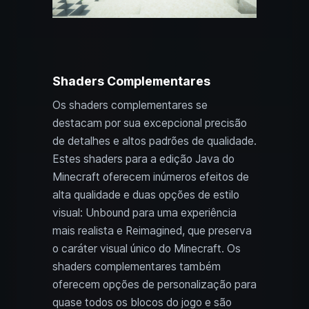
Shaders Complementares
Os shaders complementares se
destacam por sua excepcional precisão
de detalhes e altos padrões de qualidade.
Estes shaders para a edição Java do
Minecraft oferecem inúmeros efeitos de
alta qualidade e duas opções de estilo
visual: Unbound para uma experiência
mais realista e Reimagined, que preserva
o caráter visual único do Minecraft. Os
shaders complementares também
oferecem opções de personalização para
quase todos os blocos do jogo e são