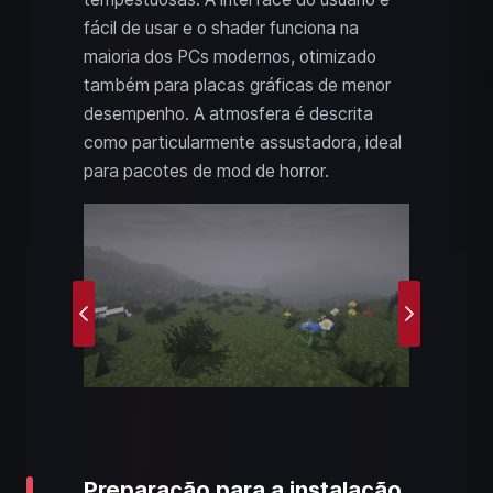
fácil de usar e o shader funciona na
maioria dos PCs modernos, otimizado
também para placas gráficas de menor
desempenho. A atmosfera é descrita
como particularmente assustadora, ideal
para pacotes de mod de horror.
Previous
Next
Preparação para a instalação