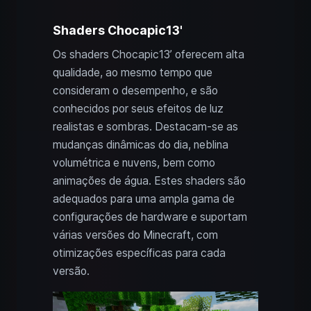
Shaders Chocapic13'
Os shaders Chocapic13’ oferecem alta
qualidade, ao mesmo tempo que
consideram o desempenho, e são
conhecidos por seus efeitos de luz
realistas e sombras. Destacam-se as
mudanças dinâmicas do dia, neblina
volumétrica e nuvens, bem como
animações de água. Estes shaders são
adequados para uma ampla gama de
configurações de hardware e suportam
várias versões do Minecraft, com
otimizações específicas para cada
versão.