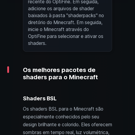
recente do OptiFine. Em seguida,
adicione os arquivos de shader
baixados à pasta "shaderpacks" no
diretório do Minecraft. Em seguida,
inicie o Minecraft através do
OptiFine para selecionar e ativar os
shaders.
Os melhores pacotes de
shaders para o Minecraft
Shaders BSL
Os shaders BSL para o Minecraft são
especialmente conhecidos pelo seu
design brilhante e colorido. Eles oferecem
sombras em tempo real, luz volumétrica,