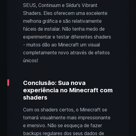
SEUS, Continuum e Sildur’s Vibrant
Shaders. Eles oferecem uma excelente
melhoria gráfica e são relativamente
fáceis de instalar. Não tenha medo de
experimentar e testar diferentes shaders
- muitos dão ao Minecraft um visual
completamente novo através de efeitos
únicos!
Conclusão: Sua nova
experiência no Minecraft com
shaders
Com os shaders certos, o Minecraft se
tornará visualmente mais impressionante
e imersivo. Não se esqueça de fazer
backups regulares dos seus dados de