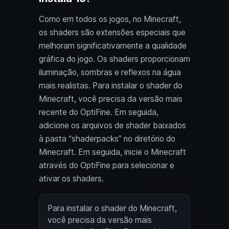
Como em todos os jogos, no Minecraft,
os shaders são extensões especiais que
melhoram significativamente a qualidade
gráfica do jogo. Os shaders proporcionam
iluminação, sombras e reflexos na água
mais realistas. Para instalar o shader do
Minecraft, você precisa da versão mais
recente do OptiFine. Em seguida,
adicione os arquivos de shader baixados
à pasta “shaderpacks” no diretório do
Minecraft. Em seguida, inicie o Minecraft
através do OptiFine para selecionar e
ativar os shaders.
Para instalar o shader do Minecraft,
você precisa da versão mais