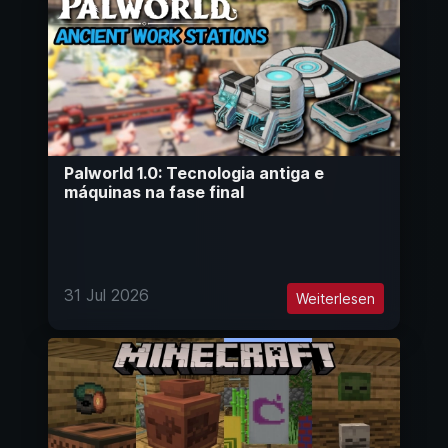
Palworld 1.0: Tecnologia antiga e
máquinas na fase final
31 Jul 2026
Weiterlesen