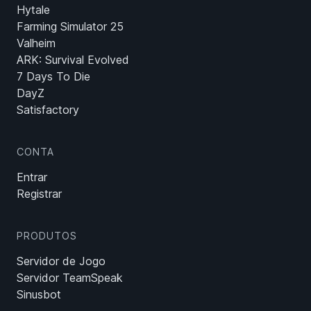
Hytale
Farming Simulator 25
Valheim
ARK: Survival Evolved
7 Days To Die
DayZ
Satisfactory
CONTA
Entrar
Registrar
PRODUTOS
Servidor de Jogo
Servidor TeamSpeak
Sinusbot