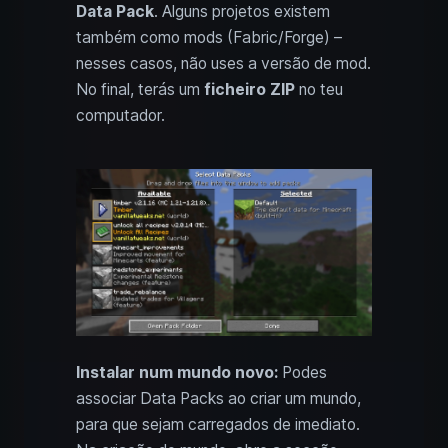
Data Pack
. Alguns projetos existem
também como mods (Fabric/Forge) –
nesses casos, não uses a versão de mod.
No final, terás um
ficheiro ZIP
no teu
computador.
Instalar num mundo novo:
Podes
associar Data Packs ao criar um mundo,
para que sejam carregados de imediato.