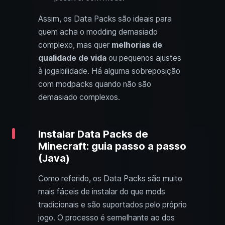
Assim, os Data Packs são ideais para
quem acha o modding demasiado
complexo, mas quer
melhorias de
qualidade de vida
ou pequenos ajustes
à jogabilidade. Há alguma sobreposição
com modpacks quando não são
demasiado complexos.
Instalar Data Packs de
Minecraft: guia passo a passo
(Java)
Como referido, os Data Packs são muito
mais fáceis de instalar do que mods
tradicionais e são suportados pelo próprio
jogo. O processo é semelhante ao dos