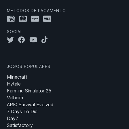
MÉTODOS DE PAGAMENTO
SOCIAL
JOGOS POPULARES
Minecraft
Hytale
Farming Simulator 25
Valheim
ARK: Survival Evolved
7 Days To Die
DayZ
Satisfactory