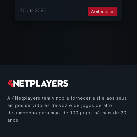
30 Jul 2026
Weiterlesen
A 4Netplayers tem vindo a fornecer a si e aos seus
amigos servidores de voz e de jogos de alto
desempenho para mais de 100 jogos há mais de 20
anos.