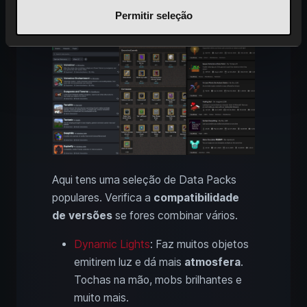
Minecraft
Permitir seleção
Aqui tens uma seleção de Data Packs
populares. Verifica a
compatibilidade
de versões
se fores combinar vários.
Dynamic Lights
: Faz muitos objetos
emitirem luz e dá mais
atmosfera
.
Tochas na mão, mobs brilhantes e
muito mais.