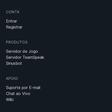
CONTA
Entrar
Registrar
PRODUTOS
Servidor de Jogo
Servidor TeamSpeak
Sinusbot
APOIO
Suporte por E-mail
Chat ao Vivo
Wiki