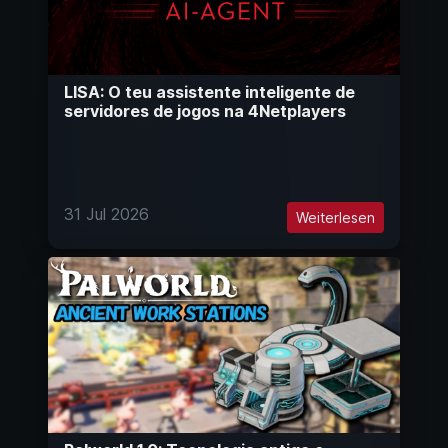
LISA: O teu assistente inteligente de
servidores de jogos na 4Netplayers
31 Jul 2026
Weiterlesen