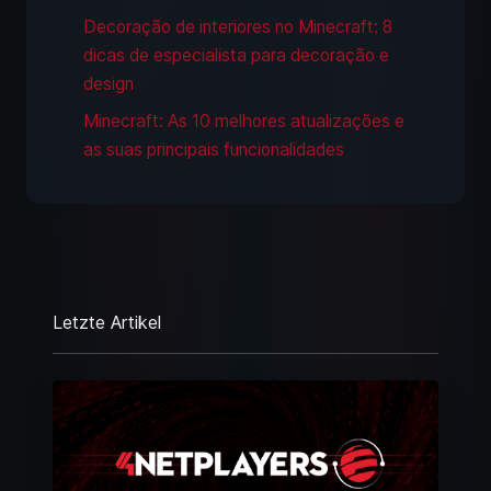
Decoração de interiores no Minecraft: 8
dicas de especialista para decoração e
design
Minecraft: As 10 melhores atualizações e
as suas principais funcionalidades
Letzte Artikel