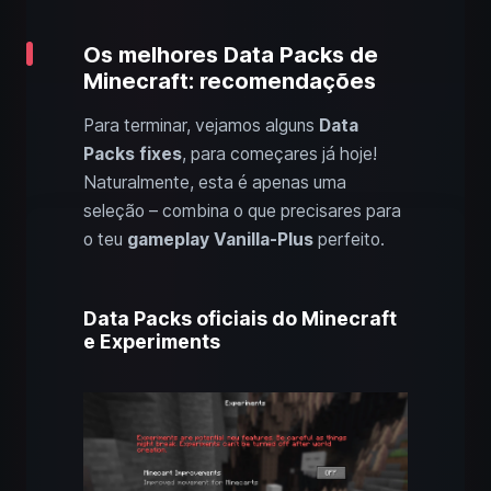
Os melhores Data Packs de
Minecraft: recomendações
Para terminar, vejamos alguns
Data
Packs fixes
, para começares já hoje!
Naturalmente, esta é apenas uma
seleção – combina o que precisares para
o teu
gameplay Vanilla-Plus
perfeito.
Data Packs oficiais do Minecraft
e Experiments