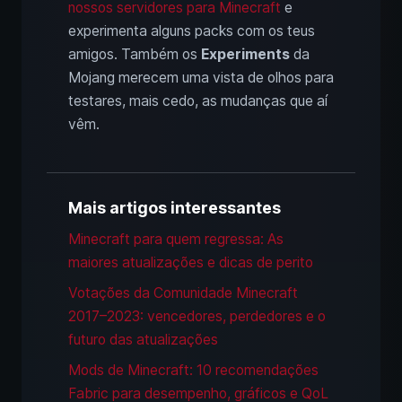
nossos servidores para Minecraft
e
experimenta alguns packs com os teus
amigos. Também os
Experiments
da
Mojang merecem uma vista de olhos para
testares, mais cedo, as mudanças que aí
vêm.
Mais artigos interessantes
Minecraft para quem regressa: As
maiores atualizações e dicas de perito
Votações da Comunidade Minecraft
2017–2023: vencedores, perdedores e o
futuro das atualizações
Mods de Minecraft: 10 recomendações
Fabric para desempenho, gráficos e QoL