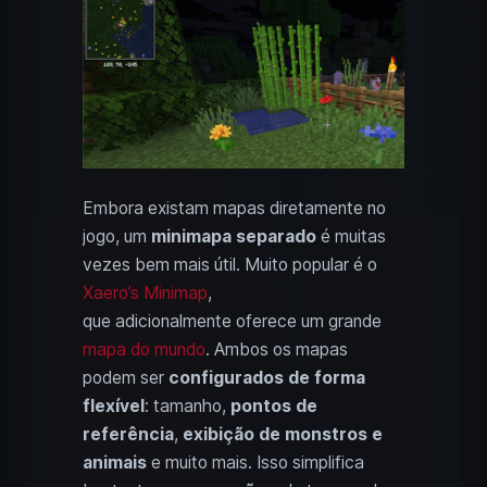
Embora existam mapas diretamente no
jogo, um
minimapa separado
é muitas
vezes bem mais útil. Muito popular é o
Xaero’s Minimap
,
que adicionalmente oferece um grande
mapa do mundo
. Ambos os mapas
podem ser
configurados de forma
flexível
: tamanho,
pontos de
referência
,
exibição de monstros e
animais
e muito mais. Isso simplifica