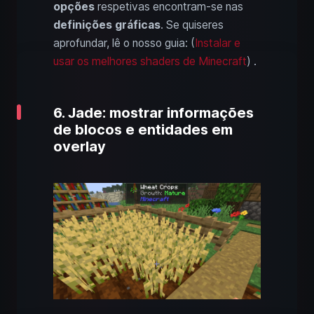
opções
respetivas encontram-se nas
definições gráficas
. Se quiseres
aprofundar, lê o nosso guia: (
Instalar e
usar os melhores shaders de Minecraft
) .
6. Jade: mostrar informações
de blocos e entidades em
overlay