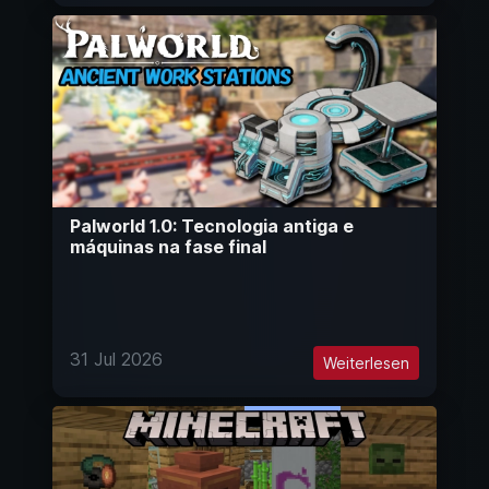
Palworld 1.0: Tecnologia antiga e
máquinas na fase final
31 Jul 2026
Weiterlesen