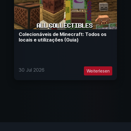
Colecionáveis de Minecraft: Todos os
locais e utilizações (Guia)
30 Jul 2026
Weiterlesen