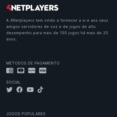
A 4Netplayers tem vindo a fornecer a si e aos seus
amigos servidores de voz e de jogos de alto
desempenho para mais de 100 jogos há mais de 20
anos.
MÉTODOS DE PAGAMENTO
SOCIAL
JOGOS POPULARES