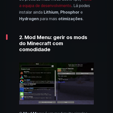
a equipa de desenvolvimento
. Lá podes
instalar ainda
Lithium
,
Phosphor
e
Hydrogen
para mais
otimizações
.
2. Mod Menu: gerir os mods
do Minecraft com
comodidade