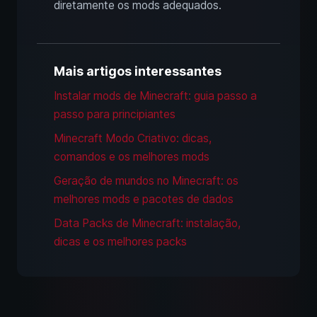
diretamente os mods adequados.
Mais artigos interessantes
Instalar mods de Minecraft: guia passo a
passo para principiantes
Minecraft Modo Criativo: dicas,
comandos e os melhores mods
Geração de mundos no Minecraft: os
melhores mods e pacotes de dados
Data Packs de Minecraft: instalação,
dicas e os melhores packs