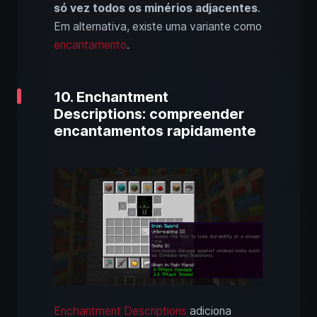
só vez todos os minérios adjacentes
.
Em alternativa, existe uma variante como
encantamento
.
10. Enchantment
Descriptions: compreender
encantamentos rapidamente
Enchantment Descriptions
adiciona