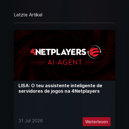
Letzte Artikel
LISA: O teu assistente inteligente de
servidores de jogos na 4Netplayers
31 Jul 2026
Weiterlesen