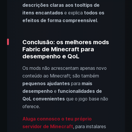
descrições claras aos tooltips de
itens encantados
e explica
todos os
efeitos de forma compreensível
.
Conclusão: os melhores mods
Fabric de Minecraft para
desempenho e QoL
Os mods não acrescentam apenas novo
conteúdo ao Minecraft; são também
pequenos ajudantes
para
mais
desempenho
e
funcionalidades de
QoL convenientes
que o jogo base não
oferece.
Aluga connosco o teu próprio
servidor de Minecraft
, para instalares