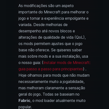
As modificações são um aspeto
importante do Minecraft para melhorar o
jogo e tornar a experiência empolgante e
variada. Desde melhorias de
desempenho até novos blocos e
alterações de qualidade de vida (QoL),
os mods permitem ajustes que o jogo
base não oferece. Se quiseres saber
mais sobre mods e a sua instalação, usa
o nosso guia: (
Instalar mods de Minecraft:
guia passo a passo para principiantes
) .
Hoje olhamos para mods que não mudam
necessariamente muito a jogabilidade,
mas melhoram claramente a sensação
geral do jogo. Todas se baseiam no
Fabric
, o mod loader atualmente muito
popular.