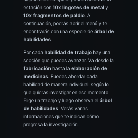
estación con
10x lingotes de metal
y
10x fragmentos de paldio
. A
continuación, podrás abrir el menú y te
encontrarás con una especie de
árbol de
habilidades
.
Por cada
habilidad de trabajo
hay una
sección que puedes avanzar. Va desde la
fabricación
hasta la
elaboración de
medicinas
. Puedes abordar cada
habilidad de manera individual, según lo
que quieras investigar en ese momento.
Elige un trabajo y luego observa el
árbol
de habilidades
. Verás varias
informaciones que te indican cómo
progresa la investigación.