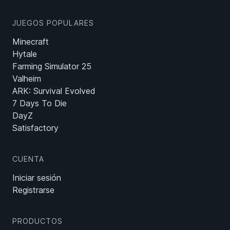
JUEGOS POPULARES
Minecraft
Hytale
Farming Simulator 25
Valheim
ARK: Survival Evolved
7 Days To Die
DayZ
Satisfactory
CUENTA
Iniciar sesión
Registrarse
PRODUCTOS