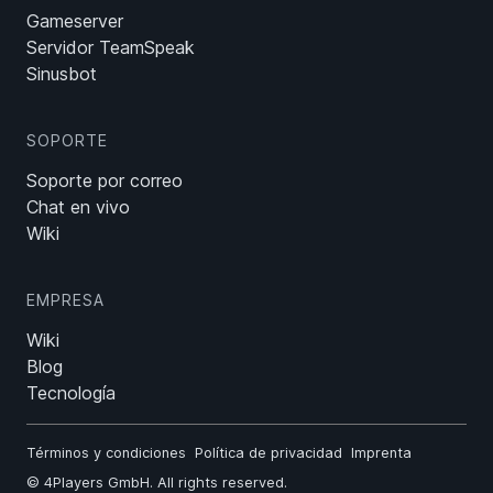
Gameserver
Servidor TeamSpeak
Sinusbot
SOPORTE
Soporte por correo
Chat en vivo
Wiki
EMPRESA
Wiki
Blog
Tecnología
Términos y condiciones
Política de privacidad
Imprenta
©
4Players GmbH
. All rights reserved.