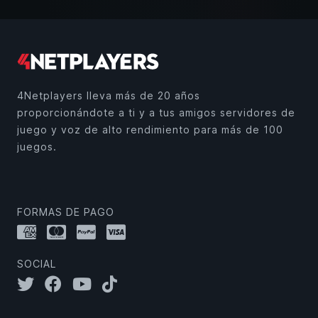
4Netplayers lleva más de 20 años
proporcionándote a ti y a tus amigos servidores de
juego y voz de alto rendimiento para más de 100
juegos.
FORMAS DE PAGO
SOCIAL