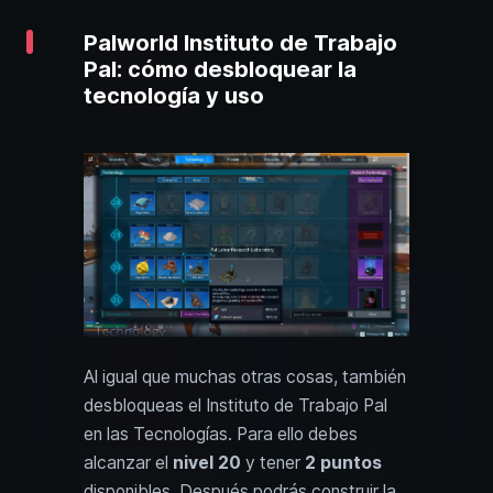
Palworld Instituto de Trabajo
Pal: cómo desbloquear la
tecnología y uso
Al igual que muchas otras cosas, también
desbloqueas el Instituto de Trabajo Pal
en las Tecnologías. Para ello debes
alcanzar el
nivel 20
y tener
2 puntos
disponibles. Después podrás construir la