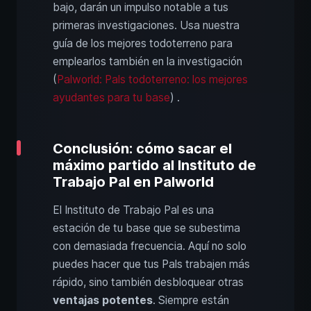
bajo, darán un impulso notable a tus
primeras investigaciones. Usa nuestra
guía de los mejores todoterreno para
emplearlos también en la investigación
(
Palworld: Pals todoterreno: los mejores
ayudantes para tu base
) .
Conclusión: cómo sacar el
máximo partido al Instituto de
Trabajo Pal en Palworld
El Instituto de Trabajo Pal es una
estación de tu base que se subestima
con demasiada frecuencia. Aquí no solo
puedes hacer que tus Pals trabajen más
rápido, sino también desbloquear otras
ventajas potentes
. Siempre están