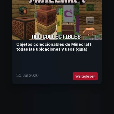
Objetos coleccionables de Minecraft:
todas las ubicaciones y usos (guía)
30 Jul 2026
Weiterlesen