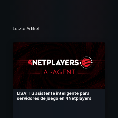
Letzte Artikel
LISA: Tu asistente inteligente para
servidores de juego en 4Netplayers