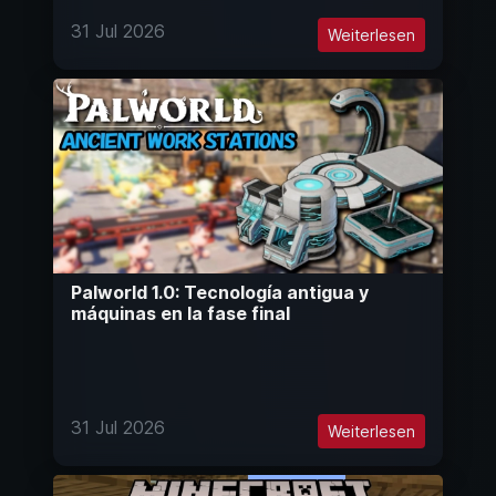
31 Jul 2026
Weiterlesen
Palworld 1.0: Tecnología antigua y
máquinas en la fase final
31 Jul 2026
Weiterlesen