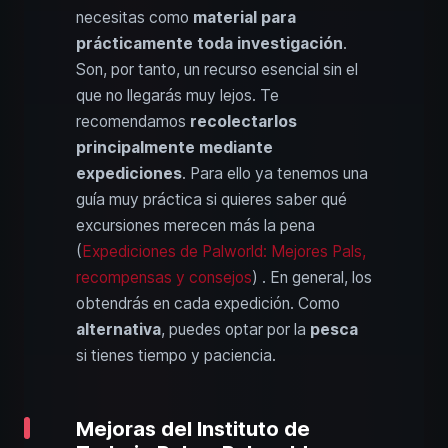
necesitas como
material para
prácticamente toda investigación
.
Son, por tanto, un recurso esencial sin el
que no llegarás muy lejos. Te
recomendamos
recolectarlos
principalmente mediante
expediciones
. Para ello ya tenemos una
guía muy práctica si quieres saber qué
excursiones merecen más la pena
(
Expediciones de Palworld: Mejores Pals,
recompensas y consejos
) . En general, los
obtendrás en cada expedición. Como
alternativa
, puedes optar por la
pesca
si tienes tiempo y paciencia.
Mejoras del Instituto de