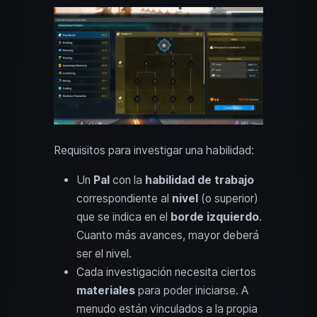
Requisitos para investigar una habilidad:
Un
Pal
con la
habilidad de trabajo
correspondiente al
nivel
(o superior)
que se indica en el
borde izquierdo
.
Cuanto más avances, mayor deberá
ser el nivel.
Cada investigación necesita ciertos
materiales
para poder iniciarse. A
menudo están vinculados a la propia