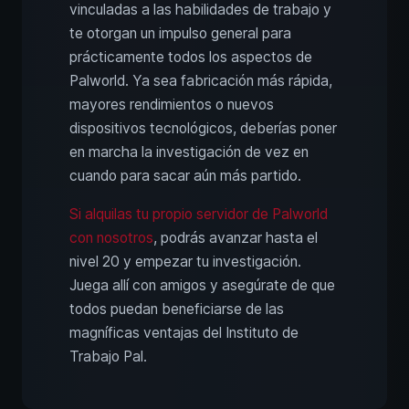
vinculadas a las habilidades de trabajo y
te otorgan un impulso general para
prácticamente todos los aspectos de
Palworld. Ya sea fabricación más rápida,
mayores rendimientos o nuevos
dispositivos tecnológicos, deberías poner
en marcha la investigación de vez en
cuando para sacar aún más partido.
Si alquilas tu propio servidor de Palworld
con nosotros
, podrás avanzar hasta el
nivel 20 y empezar tu investigación.
Juega allí con amigos y asegúrate de que
todos puedan beneficiarse de las
magníficas ventajas del Instituto de
Trabajo Pal.