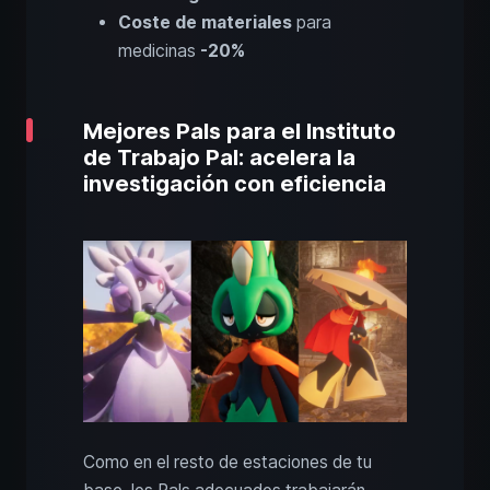
Coste de materiales
para
medicinas
-20%
Mejores Pals para el Instituto
de Trabajo Pal: acelera la
investigación con eficiencia
Como en el resto de estaciones de tu