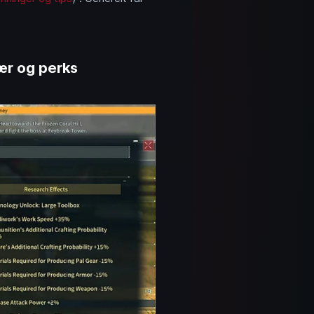
rær og perks