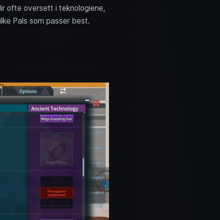
ir ofte oversett i teknologiene,
vilke Pals som passer best.