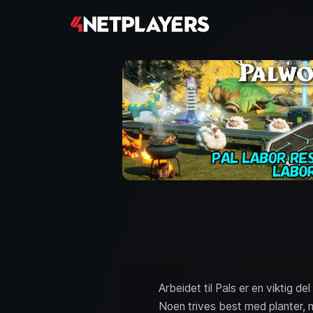
Arbeidet til Pals er en viktig 
Noen trives best med planter, 