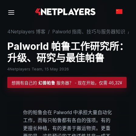
4Netplayers 博客
/
Palworld 指南、技巧与服务器知识
/
Palworld 帕鲁工作研究所：
升级、研究与最佳帕鲁
4Netplayers Team,
15 May 2026
想拥有自己的
幻兽帕鲁
服务器？ - 现在开始，仅需 46,32¥
你的帕鲁会在 Palworld 中承担大量自动化
工作，而每只帕鲁都有各自的强项。有的
更擅长种植，有的更善于搬运物资。更重