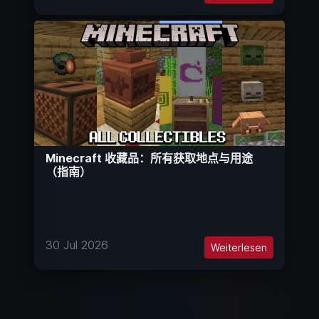
Minecraft 收藏品：所有获取地点与用途
（指南）
30 Jul 2026
Weiterlesen