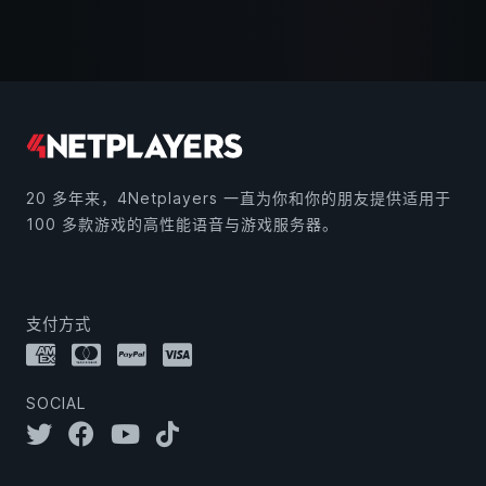
20 多年来，4Netplayers 一直为你和你的朋友提供适用于
100 多款游戏的高性能语音与游戏服务器。
支付方式
SOCIAL