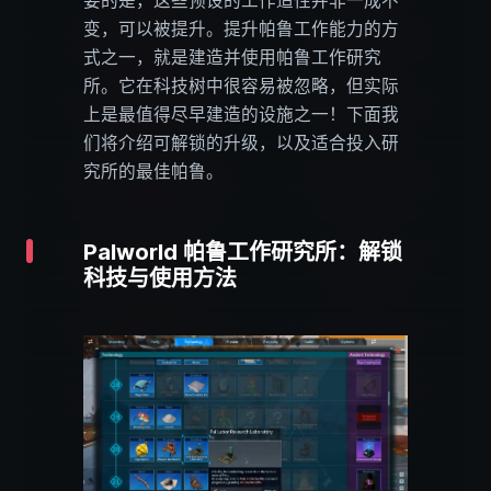
要的是，这些预设的工作适性并非一成不
变，可以被提升。提升帕鲁工作能力的方
式之一，就是建造并使用帕鲁工作研究
所。它在科技树中很容易被忽略，但实际
上是最值得尽早建造的设施之一！下面我
们将介绍可解锁的升级，以及适合投入研
究所的最佳帕鲁。
Palworld 帕鲁工作研究所：解锁
科技与使用方法