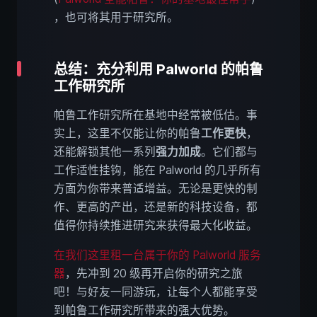
，也可将其用于研究所。
总结：充分利用 Palworld 的帕鲁
工作研究所
帕鲁工作研究所在基地中经常被低估。事
实上，这里不仅能让你的帕鲁
工作更快
，
还能解锁其他一系列
强力加成
。它们都与
工作适性挂钩，能在 Palworld 的几乎所有
方面为你带来普适增益。无论是更快的制
作、更高的产出，还是新的科技设备，都
值得你持续推进研究来获得最大化收益。
在我们这里租一台属于你的 Palworld 服务
器
，先冲到 20 级再开启你的研究之旅
吧！与好友一同游玩，让每个人都能享受
到帕鲁工作研究所带来的强大优势。