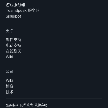
游戏服务器
TeamSpeak 服务器
Sinusbot
支持
邮件支持
电话支持
在线聊天
Wiki
公司
Wiki
博客
技术
服务条款
隐私政策
法律声明