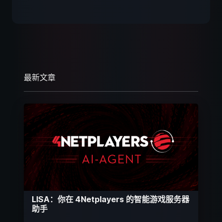
最新文章
LISA：你在 4Netplayers 的智能游戏服务器
助手