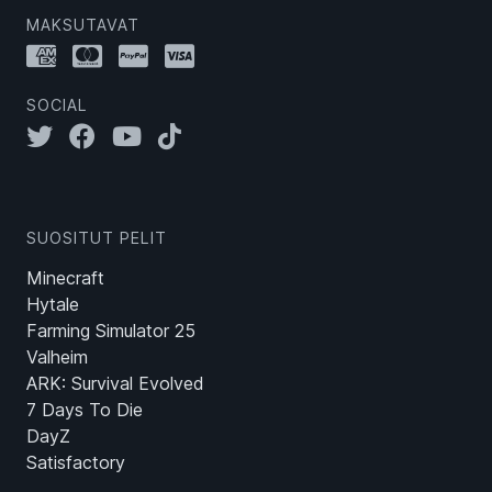
MAKSUTAVAT
SOCIAL
SUOSITUT PELIT
Minecraft
Hytale
Farming Simulator 25
Valheim
ARK: Survival Evolved
7 Days To Die
DayZ
Satisfactory