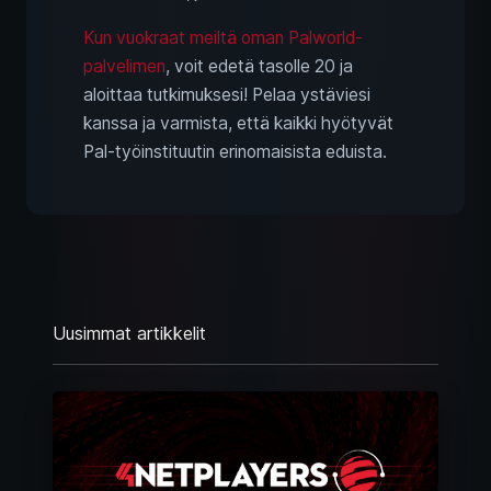
Kun vuokraat meiltä oman Palworld-
palvelimen
, voit edetä tasolle 20 ja
aloittaa tutkimuksesi! Pelaa ystäviesi
kanssa ja varmista, että kaikki hyötyvät
Pal-työinstituutin erinomaisista eduista.
Uusimmat artikkelit