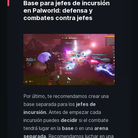
Base para jefes de incursión
en Palworld: defensa y
combates contra jefes
Por último, te recomendamos crear una
base separada para los
jefes de
incursión
. Antes de empezar cada
incursión puedes
decidir
si el combate
tendrá lugar en la
base
o en una
arena
separada
. Recomendamos luchar en una