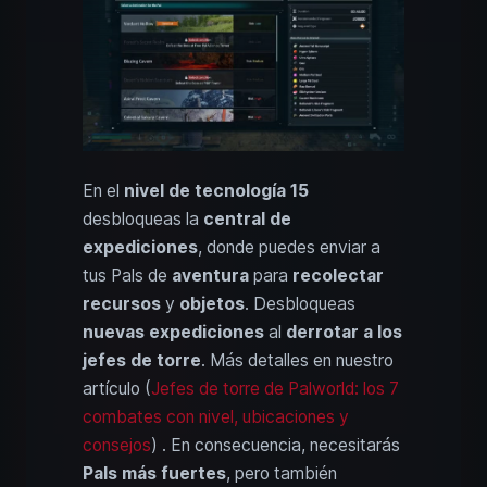
En el
nivel de tecnología 15
desbloqueas la
central de
expediciones
, donde puedes enviar a
tus Pals de
aventura
para
recolectar
recursos
y
objetos
. Desbloqueas
nuevas expediciones
al
derrotar a los
jefes de torre
. Más detalles en nuestro
artículo (
Jefes de torre de Palworld: los 7
combates con nivel, ubicaciones y
consejos
) . En consecuencia, necesitarás
Pals más fuertes
, pero también