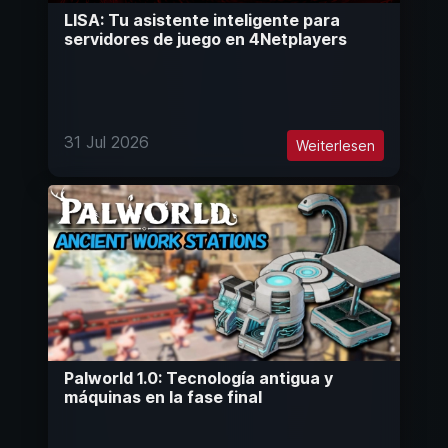
LISA: Tu asistente inteligente para
servidores de juego en 4Netplayers
31 Jul 2026
Weiterlesen
Palworld 1.0: Tecnología antigua y
máquinas en la fase final