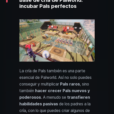
incubar Pals perfectos
La cría de Pals también es una parte
esencial de Palworld. Así no solo puedes
conseguir y multiplicar
Pals raros
, sino
también
hacer crecer Pals nuevos y
poderosos
. A menudo se
transfieren
habilidades pasivas
de los padres a la
cría, con lo que puedes criar algunos de