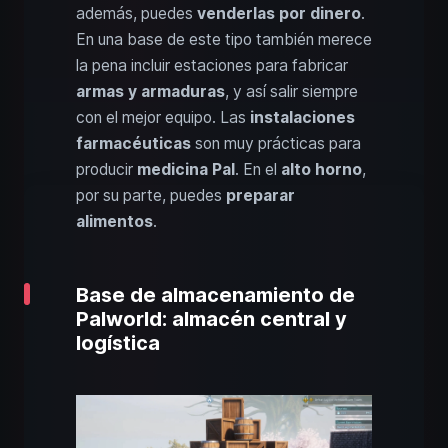
además, puedes
venderlas por dinero
.
En una base de este tipo también merece
la pena incluir estaciones para fabricar
armas y armaduras
, y así salir siempre
con el mejor equipo. Las
instalaciones
farmacéuticas
son muy prácticas para
producir
medicina Pal
. En el
alto horno
,
por su parte, puedes
preparar
alimentos
.
Base de almacenamiento de
Palworld: almacén central y
logística