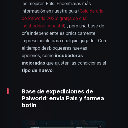
los mejores Pals. Encontrarás más
información en nuestra guía (
Guía de cría
de Palworld 2026: granja de cría,
incubadoras y pastel
) , pero una base de
cría independiente es prácticamente
imprescindible para cualquier jugador. Con
el tiempo desbloquearás nuevas
opciones, como
incubadoras
mejoradas
que ajustan las condiciones al
tipo de huevo
.
Base de expediciones de
Palworld: envía Pals y farmea
botín