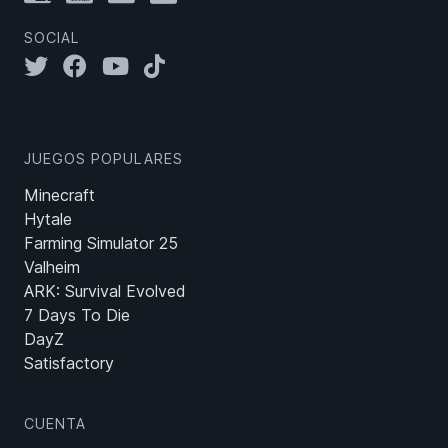
SOCIAL
JUEGOS POPULARES
Minecraft
Hytale
Farming Simulator 25
Valheim
ARK: Survival Evolved
7 Days To Die
DayZ
Satisfactory
CUENTA