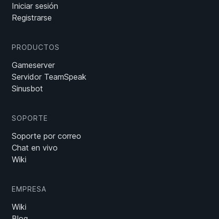
Iniciar sesión
Registrarse
PRODUCTOS
Gameserver
Servidor TeamSpeak
Sinusbot
SOPORTE
Soporte por correo
Chat en vivo
Wiki
EMPRESA
Wiki
Blog