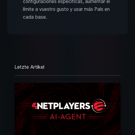
configuraciones específicas, aumentar el
límite a vuestro gusto y usar más Pals en
cada base.
Letzte Artikel