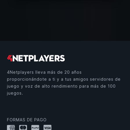
4Netplayers lleva más de 20 años
proporcionándote a ti y a tus amigos servidores de
juego y voz de alto rendimiento para más de 100
juegos.
FORMAS DE PAGO