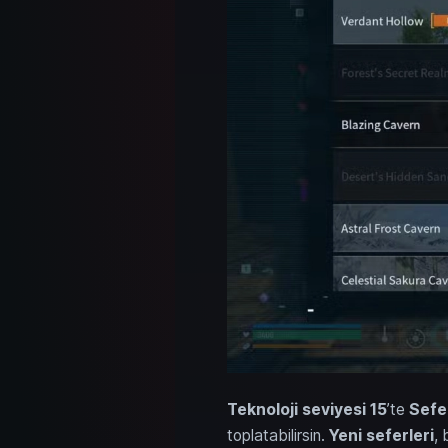
Teknoloji seviyesi 15
’te
Sefe
toplatabilirsin.
Yeni seferleri
, 