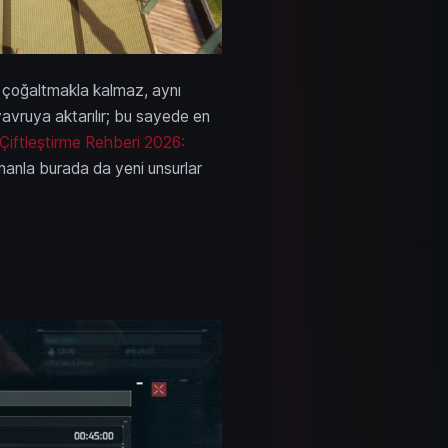
 çoğaltmakla kalmaz, aynı
avruya aktarılır; bu sayede en
Çiftleştirme Rehberi 2026:
Zamanla burada da yeni unsurlar