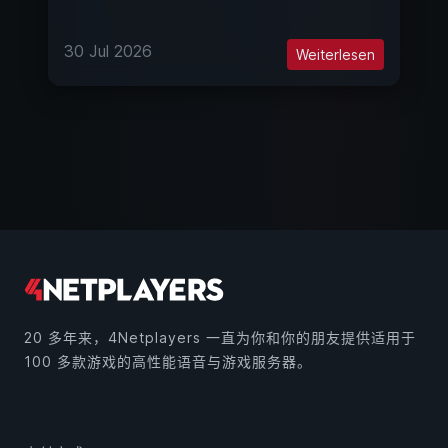
30 Jul 2026
Weiterlesen
20 多年来，4Netplayers 一直为你和你的朋友提供适用于
100 多款游戏的高性能语音与游戏服务器。