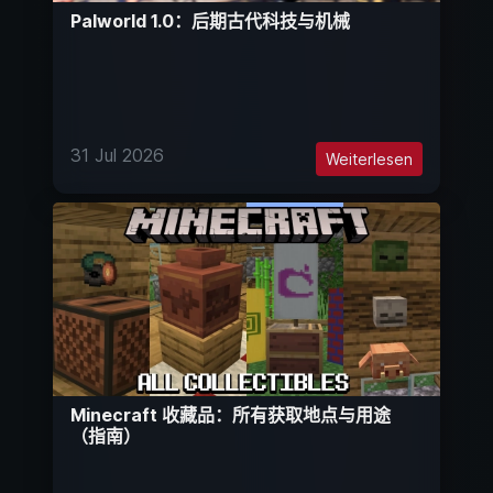
Palworld 1.0：后期古代科技与机械
31 Jul 2026
Weiterlesen
Minecraft 收藏品：所有获取地点与用途
（指南）