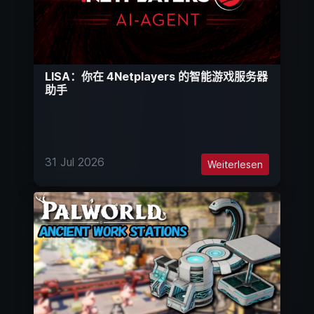
LISA：你在 4Netplayers 的智能游戏服务器
助手
31 Jul 2026
Weiterlesen