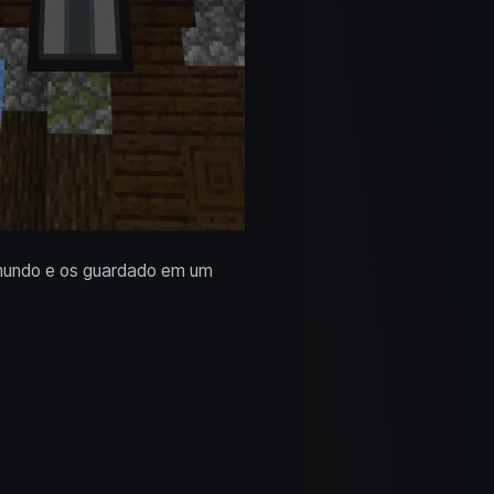
 mundo e os guardado em um