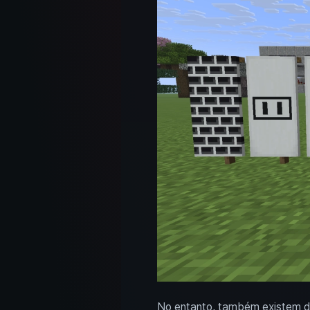
No entanto, também existem dez