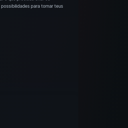
possibilidades para tornar teus