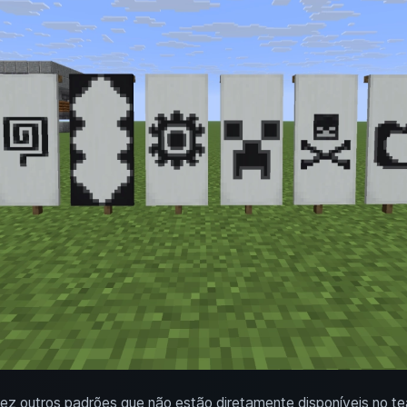
 outros padrões que não estão diretamente disponíveis no tear