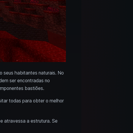
o seus habitantes naturais. No
odem ser encontradas no
 imponentes bastiões.
itar todas para obter o melhor
 e atravessa a estrutura. Se