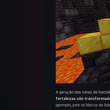
A geração das ruínas de basti
fortalezas são transformad
ignorado, pois os blocos de bas