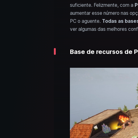
suficiente. Felizmente, com a
P
aumentar esse número nas op
PC o aguente.
Todas as base
ver algumas das melhores conf
Base de recursos de Pa