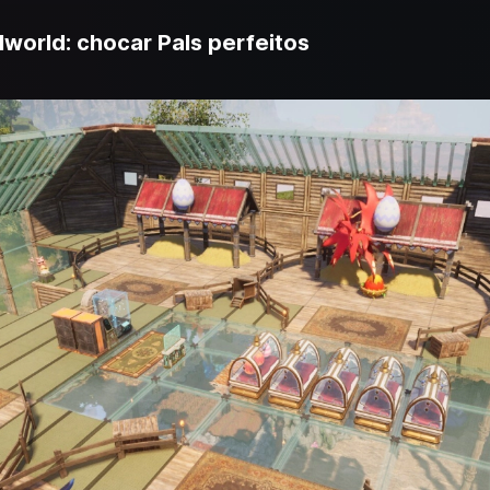
lworld: chocar Pals perfeitos