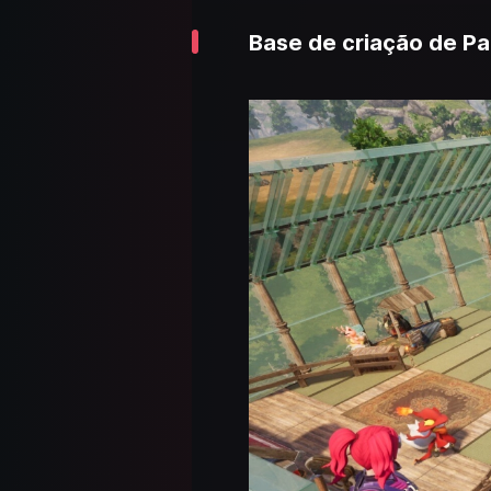
Base de criação de Pa