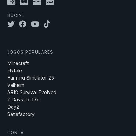
SOCIAL
JOGOS POPULARES
Minecraft
Hytale
Farming Simulator 25
Valheim
ARK: Survival Evolved
7 Days To Die
DayZ
Satisfactory
CONTA