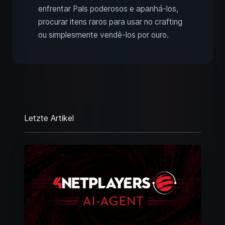
enfrentar Pals poderosos e apanhá-los,
procurar itens raros para usar no crafting
ou simplesmente vendê-los por ouro.
Letzte Artikel