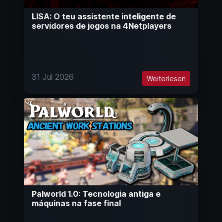
LISA: O teu assistente inteligente de
servidores de jogos na 4Netplayers
31 Jul 2026
Weiterlesen
Palworld 1.0: Tecnologia antiga e
máquinas na fase final