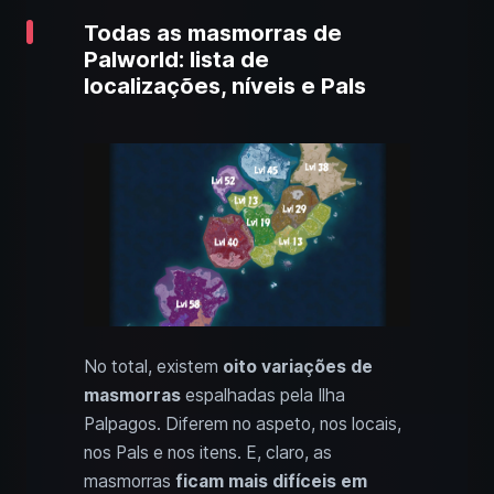
Todas as masmorras de
Palworld: lista de
localizações, níveis e Pals
No total, existem
oito variações de
masmorras
espalhadas pela Ilha
Palpagos. Diferem no aspeto, nos locais,
nos Pals e nos itens. E, claro, as
masmorras
ficam mais difíceis em