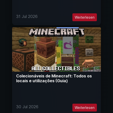
31 Jul 2026
Weiterlesen
Colecionáveis de Minecraft: Todos os
locais e utilizações (Guia)
30 Jul 2026
Weiterlesen