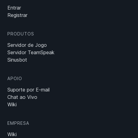
Entrar
Registrar
PRODUTOS
Servidor de Jogo
Servidor TeamSpeak
Sinusbot
APOIO
Suporte por E-mail
Chat ao Vivo
Wiki
EMPRESA
Wiki