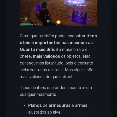
Claro que também podes encontrar
itens
úteis e importantes nas masmorras
.
Quanto mais difícil
a masmorra e o
chefe,
mais valiosos
os objetos. Não
conseguimos listar tudo, pois o conjunto
inclui centenas de itens. Mas alguns são
mais valiosos do que outros!
Tipos de itens que podes encontrar em
qualquer masmorra:
Planos
de
armaduras
e
armas
,
ajustados ao nível