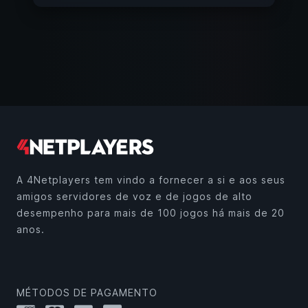
A 4Netplayers tem vindo a fornecer a si e aos seus
amigos servidores de voz e de jogos de alto
desempenho para mais de 100 jogos há mais de 20
anos.
MÉTODOS DE PAGAMENTO