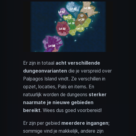
Er zijn in totaal
acht verschillende
dungeonvarianten
die je verspreid over
Palpagos Island vindt. Ze verschillen in
opzet, locaties, Pals en items. En
natuurlijk worden de dungeons
sterker
naarmate je nieuwe gebieden
bereikt
. Wees dus goed voorbereid!
Er zijn per gebied
meerdere ingangen
;
sommige vind je makkelijk, andere zijn