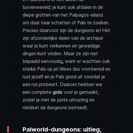
bovenwereld; je kunt ook afdalen in de
diepe grotten van het Palpagos-eiland
om daar naar schatten of Pals te zoeken.
Precies daarvoor zijn de dungeons er! Het
zijn afzonderlijke delen van de archipel
waar je kunt verkennen en geweldige
dingen kunt vinden. Maar ze zijn niet
bepaald eenvoudig, want er wachten ook
sterke Pals op je! Wees dus voorbereid en
rust jezelf en je Pals goed uit voordat je
een run probeert. Daarom hebben we
een complete
gids
voor je gemaakt,
zodat je met de juiste uitrusting en
mindset de dungeons betreedt.
Palworld-dungeons: uitleg,