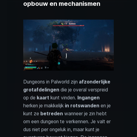
opbouw en mechanismen
Dungeons in Palworld zijn
afzonderlijke
grotafdelingen
die je overal verspreid
op de
kaart
kunt vinden.
Ingangen
herken je makkelijk
in rotswanden
en je
kunt ze
betreden
wanneer je zin hebt
om een dungeon te verkennen. Je valt er
dus niet per ongeluk in, maar kunt je