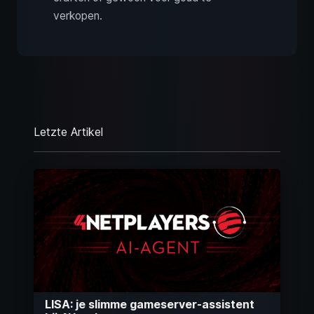
verkopen.
Letzte Artikel
LISA: je slimme gameserver-assistent