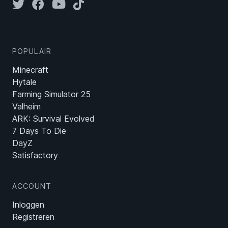
POPULAIR
Minecraft
Hytale
Farming Simulator 25
Valheim
ARK: Survival Evolved
7 Days To Die
DayZ
Satisfactory
ACCOUNT
Inloggen
Registreren