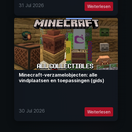
31 Jul 2026
Weiterlesen
Minecraft-verzamelobjecten: alle
vindplaatsen en toepassingen (gids)
30 Jul 2026
Weiterlesen