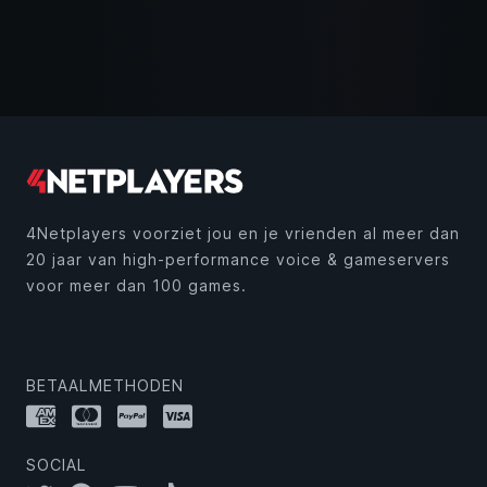
4Netplayers voorziet jou en je vrienden al meer dan
20 jaar van high-performance voice & gameservers
voor meer dan 100 games.
BETAALMETHODEN
SOCIAL