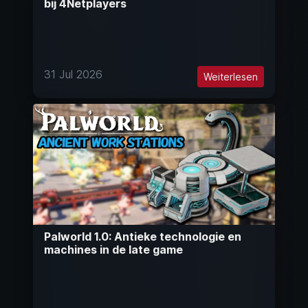
bij 4Netplayers
31 Jul 2026
Weiterlesen
Palworld 1.0: Antieke technologie en
machines in de late game