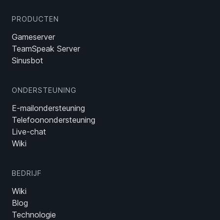
PRODUCTEN
Gameserver
TeamSpeak Server
Sinusbot
ONDERSTEUNING
E-mailondersteuning
Telefoonondersteuning
Live-chat
Wiki
BEDRIJF
Wiki
Blog
Technologie