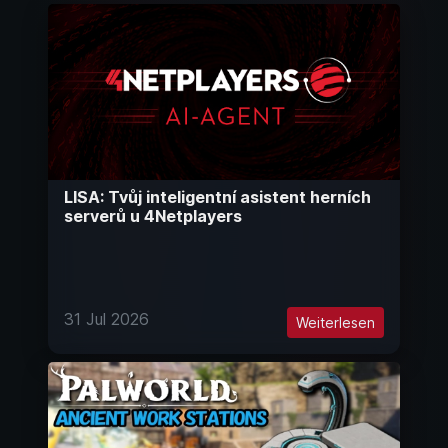
LISA: Tvůj inteligentní asistent herních
serverů u 4Netplayers
31 Jul 2026
Weiterlesen