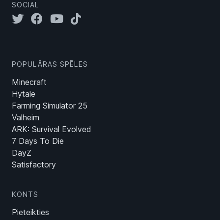
SOCIAL
POPULĀRAS SPĒLES
Minecraft
Hytale
Farming Simulator 25
Valheim
ARK: Survival Evolved
7 Days To Die
DayZ
Satisfactory
KONTS
Pieteikties