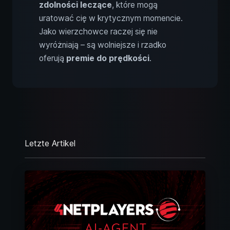
zdolności leczące
, które mogą
uratować cię w krytycznym momencie.
Jako wierzchowce raczej się nie
wyróżniają – są wolniejsze i rzadko
oferują
premie do prędkości
.
Letzte Artikel