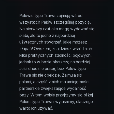
Palowie typu Trawa zajmują wśród
wszystkich Palów szczególną pozycję.
Na pierwszy rzut oka mogą wydawać się
słabi, ale to jedne z najbardziej
użytecznych stworzeń, jakie możesz
złapać! Owszem, znajdziesz wśród nich
kilka praktycznych zdolności bojowych,
jednak to w bazie błyszczą najbardziej.
Jeśli chodzi o pracę, bez Palów typu
Trawa się nie obejdzie. Zajmują się
polami, a część z nich ma umiejętności
partnerskie zwiększające wydajność
bazy. W tym wpisie przyjrzymy się bliżej
Palom typu Trawa i wyjaśnimy, dlaczego
warto ich używać.