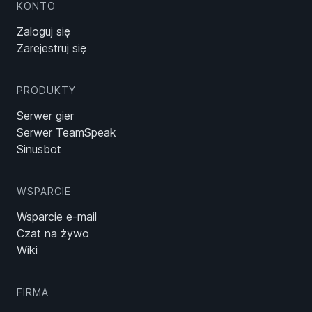
KONTO
Zaloguj się
Zarejestruj się
PRODUKTY
Serwer gier
Serwer TeamSpeak
Sinusbot
WSPARCIE
Wsparcie e-mail
Czat na żywo
Wiki
FIRMA