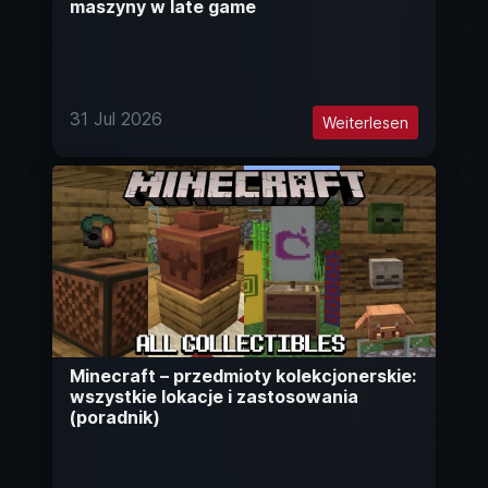
maszyny w late game
31 Jul 2026
Weiterlesen
Minecraft – przedmioty kolekcjonerskie:
wszystkie lokacje i zastosowania
(poradnik)