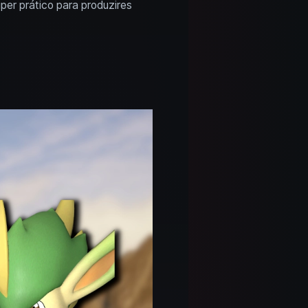
er prático para produzires