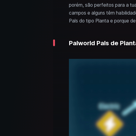
porém, são perfeitos para a tua
campos e alguns têm habilidade
Pals do tipo Planta e porque de
Palworld Pals de Plant