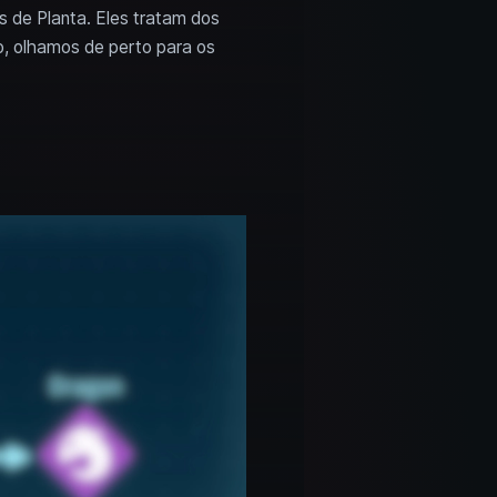
s de Planta. Eles tratam dos
o, olhamos de perto para os