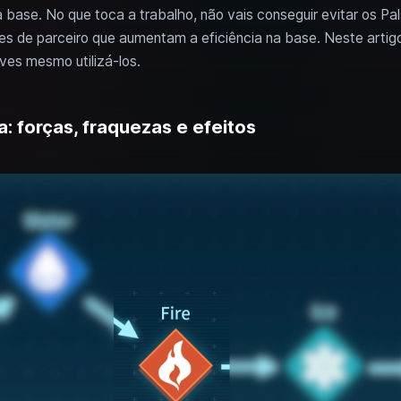
 base. No que toca a trabalho, não vais conseguir evitar os Pal
s de parceiro que aumentam a eficiência na base. Neste artig
ves mesmo utilizá-los.
a: forças, fraquezas e efeitos