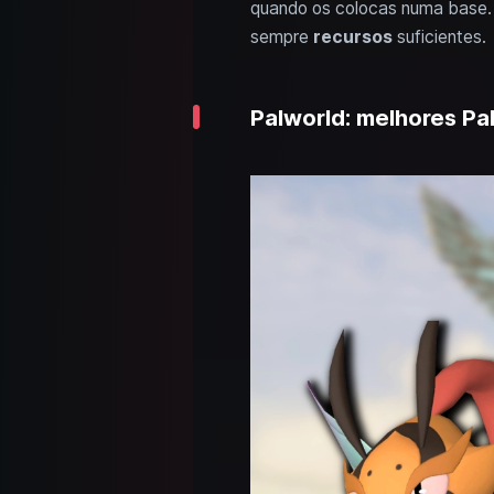
quando os colocas numa base. 
sempre
recursos
suficientes.
Palworld: melhores Pa