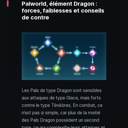
Palworld, élément Dragon :
forces, faiblesses et conseils
de contre
Les Pals de type Dragon sont sensibles
aux attaques de type Glace, mais forts
contre le type Ténèbres. En combat, ce
n’est pas si simple, car plus de la moitié
des Pals Dragon possèdent un second
type, ce qui complexifie leurs attaques et