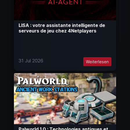
LISA : votre assistante intelligente de
serveurs de jeu chez 4Netplayers
31 Jul 2026
Weiterlesen
Palworld 1.0 : Technologies antiques et