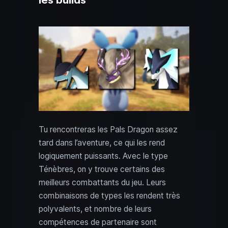
Tu rencontreras les Pals Dragon assez
tard dans l’aventure, ce qui les rend
logiquement puissants. Avec le type
Ténèbres, on y trouve certains des
meilleurs combattants du jeu. Leurs
combinaisons de types les rendent très
polyvalents, et nombre de leurs
compétences de partenaire sont