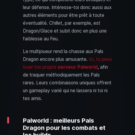
leur défense. Intéresse-toi donc aussi aux
autres éléments pour être prêt à toute
éventualité. Chillet, par exemple, est
Dragon/Glace et subit donc en plus une
faiblesse au Feu.
Le multijoueur rend la chasse aux Pals
Dragon encore plus amusante.
Ici, tu peux
louer ton propre
serveur Palworld
, afin
de traquer méthodiquement les Pals
rares. Leurs combinaisons uniques offrent
un gameplay varié qui ne lassera ni toi ni
tes amis.
Palworld : meilleurs Pals
Dragon pour les combats et
les builds