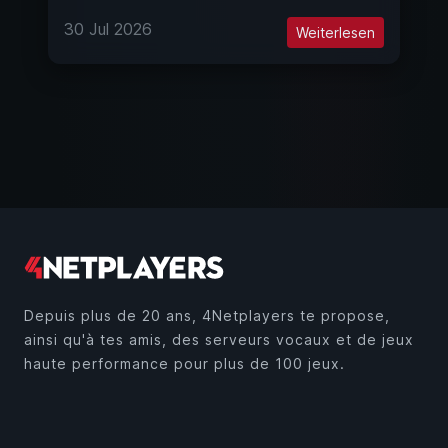
30 Jul 2026
Weiterlesen
Depuis plus de 20 ans, 4Netplayers te propose,
ainsi qu'à tes amis, des serveurs vocaux et de jeux
haute performance pour plus de 100 jeux.