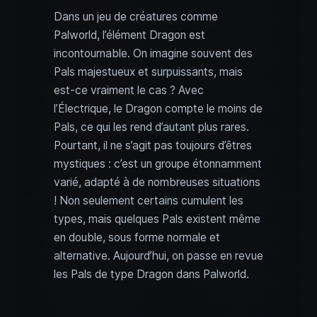
Dans un jeu de créatures comme
Palworld, l’élément Dragon est
incontournable. On imagine souvent des
Pals majestueux et surpuissants, mais
est-ce vraiment le cas ? Avec
l’Électrique, le Dragon compte le moins de
Pals, ce qui les rend d’autant plus rares.
Pourtant, il ne s’agit pas toujours d’êtres
mystiques : c’est un groupe étonnamment
varié, adapté à de nombreuses situations
! Non seulement certains cumulent les
types, mais quelques Pals existent même
en double, sous forme normale et
alternative. Aujourd’hui, on passe en revue
les Pals de type Dragon dans Palworld.