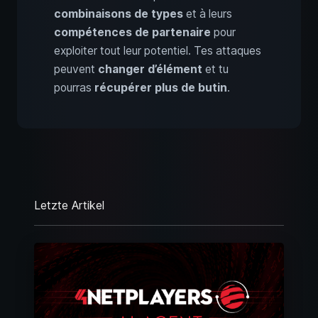
combinaisons de types
et à leurs
compétences de partenaire
pour
exploiter tout leur potentiel. Tes attaques
peuvent
changer d’élément
et tu
pourras
récupérer plus de butin
.
Letzte Artikel