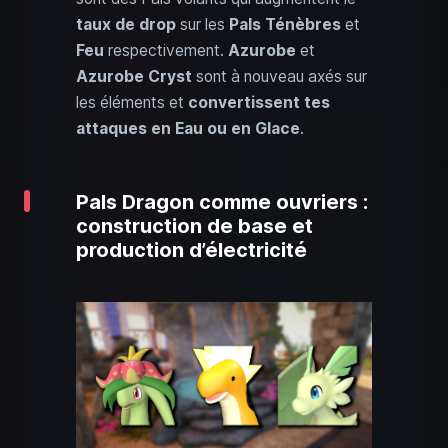
taux de drop
sur les
Pals Ténèbres
et
Feu
respectivement.
Azurobe
et
Azurobe Cryst
sont à nouveau axés sur
les éléments et
convertissent tes
attaques en Eau ou en Glace
.
Pals Dragon comme ouvriers :
construction de base et
production d’électricité