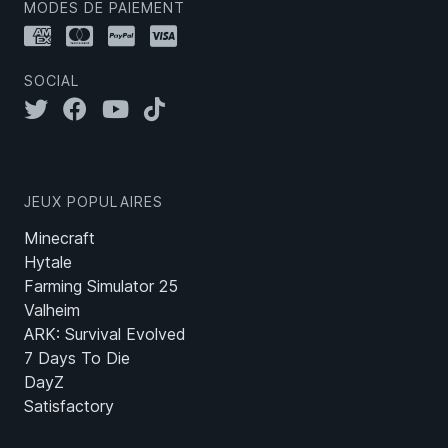
MODES DE PAIEMENT
SOCIAL
JEUX POPULAIRES
Minecraft
Hytale
Farming Simulator 25
Valheim
ARK: Survival Evolved
7 Days To Die
DayZ
Satisfactory