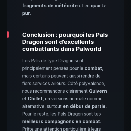
fragments de météorite
et en
quartz
pur
.
Conclusion : pourquoi les Pals
Dragon sont d’excellents
combattants dans Palworld
Les Pals de type Dragon sont
principalement pensés pour le
combat
,
mais certains peuvent aussi rendre de
fiers services ailleurs. Côté polyvalence,
nous recommandons clairement
Quivern
et
Chillet
, en versions normale comme
alternative, surtout
en début de partie
.
Pour le reste, les Pals Dragon sont tes
meilleurs compagnons en combat
.
Prête une attention particulière à leurs