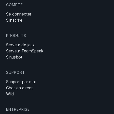
COMPTE
Se connecter
S'inscrire
PRODUITS
Serveur de jeux
Serveur TeamSpeak
Sinusbot
SUPPORT
Support par mail
Chat en direct
Wiki
ENTREPRISE