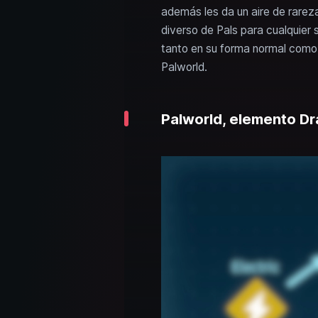
además les da un aire de rarez
diverso de Pals para cualquier 
tanto en su forma normal como 
Palworld.
Palworld, elemento Dr