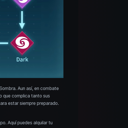
a Sombra. Aun así, en combate
lo que complica tanto sus
para estar siempre preparado.
po. Aquí puedes alquilar tu