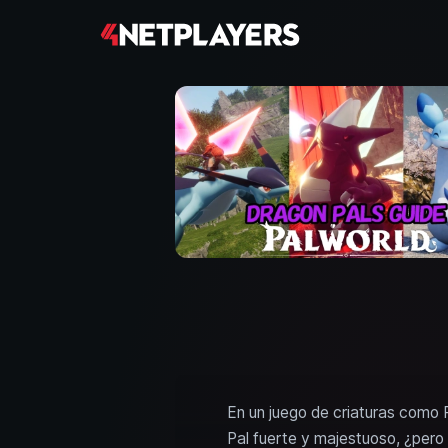
En un juego de criaturas como 
Pal fuerte y majestuoso, ¿pero 