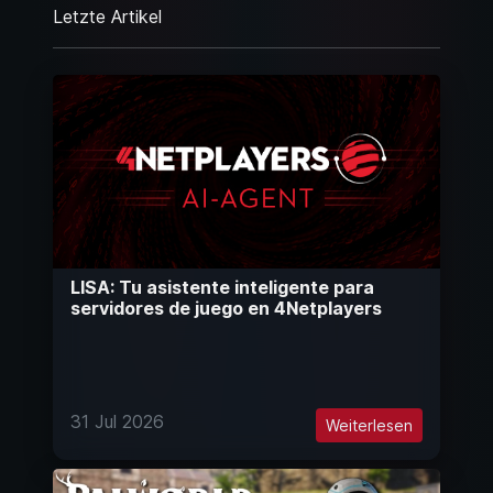
Letzte Artikel
LISA: Tu asistente inteligente para
servidores de juego en 4Netplayers
31 Jul 2026
Weiterlesen