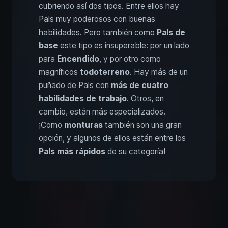
cubriendo así dos tipos. Entre ellos hay
Pals muy poderosos con buenas
habilidades. Pero también como
Pals de
base
este tipo es insuperable: por un lado
para
Encendido
, y por otro como
magníficos
todoterreno
. Hay más de un
puñado de Pals con
más de cuatro
habilidades de trabajo
. Otros, en
cambio, están más especializados.
¡Como
monturas
también son una gran
opción, y algunos de ellos están entre los
Pals más rápidos
de su categoría!