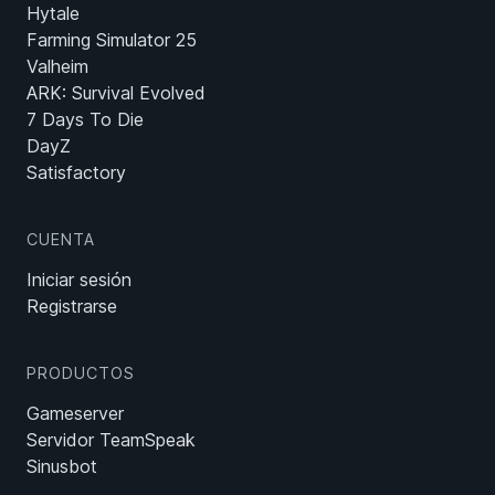
Hytale
Farming Simulator 25
Valheim
ARK: Survival Evolved
7 Days To Die
DayZ
Satisfactory
CUENTA
Iniciar sesión
Registrarse
PRODUCTOS
Gameserver
Servidor TeamSpeak
Sinusbot