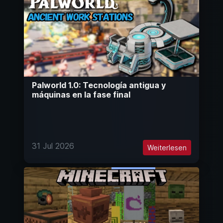
Palworld 1.0: Tecnología antigua y
máquinas en la fase final
31 Jul 2026
Weiterlesen