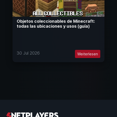
Objetos coleccionables de Minecraft:
todas las ubicaciones y usos (guía)
30 Jul 2026
Weiterlesen