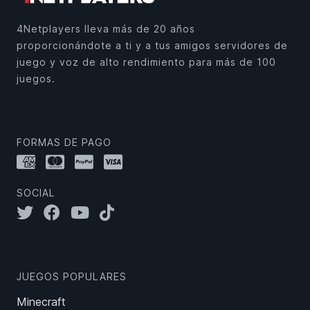
4Netplayers lleva más de 20 años
proporcionándote a ti y a tus amigos servidores de
juego y voz de alto rendimiento para más de 100
juegos.
FORMAS DE PAGO
SOCIAL
JUEGOS POPULARES
Minecraft