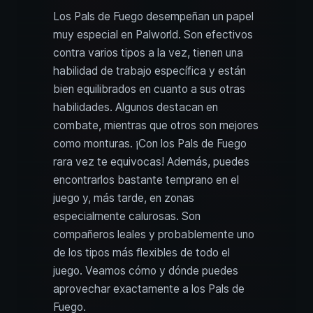
Los Pals de Fuego desempeñan un papel
muy especial en Palworld. Son efectivos
contra varios tipos a la vez, tienen una
habilidad de trabajo específica y están
bien equilibrados en cuanto a sus otras
habilidades. Algunos destacan en
combate, mientras que otros son mejores
como monturas. ¡Con los Pals de Fuego
rara vez te equivocas! Además, puedes
encontrarlos bastante temprano en el
juego y, más tarde, en zonas
especialmente calurosas. Son
compañeros leales y probablemente uno
de los tipos más flexibles de todo el
juego. Veamos cómo y dónde puedes
aprovechar exactamente a los Pals de
Fuego.