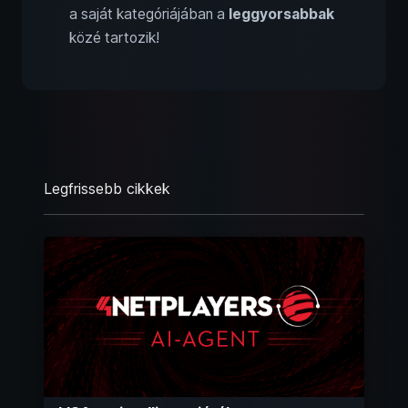
a saját kategóriájában a
leggyorsabbak
közé tartozik!
Legfrissebb cikkek