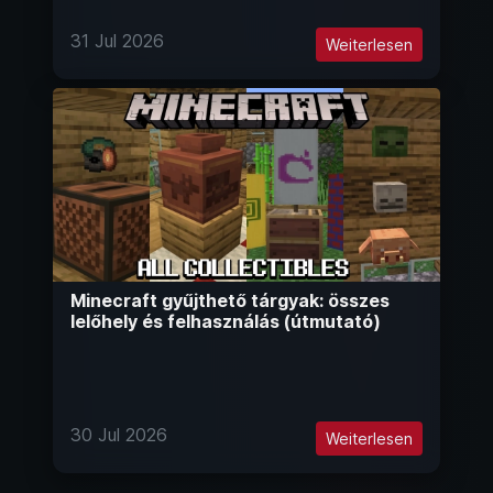
31 Jul 2026
Weiterlesen
Minecraft gyűjthető tárgyak: összes
lelőhely és felhasználás (útmutató)
30 Jul 2026
Weiterlesen