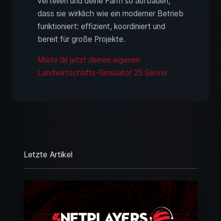
verteilen und deine Farm so aufbauen,
dass sie wirklich wie ein moderner Betrieb
funktioniert: effizient, koordiniert und
bereit für große Projekte.
Miete dir jetzt deinen eigenen
Landwirtschafts-Simulator 25 Server
Letzte Artikel