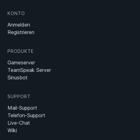
KONTO
Anmelden
Registrieren
PRODUKTE
Gameserver
TeamSpeak Server
Sinusbot
SUPPORT
Mail-Support
Telefon-Support
Live-Chat
Wiki