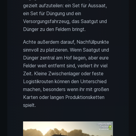
gezielt aufzuteilen: ein Set für Aussaat,
ein Set für Düngung und ein
Versorgungsfahrzeug, das Saatgut und
Dünger zu den Feldern bringt.
Achte außerdem darauf, Nachfüllpunkte
sinnvoll zu platzieren. Wenn Saatgut und
Dünger zentral am Hof liegen, aber eure
Felder weit entfernt sind, verliert ihr viel
Zeit. Kleine Zwischenlager oder feste
Logistikrouten können den Unterschied
machen, besonders wenn ihr mit großen
Karten oder langen Produktionsketten
spielt.