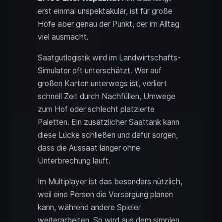
erst einmal unspektakulär, ist für große
Höfe aber genau der Punkt, der im Alltag
viel ausmacht.
Saatgutlogistik wird im Landwirtschafts-
Simulator oft unterschätzt. Wer auf
großen Karten unterwegs ist, verliert
schnell Zeit durch Nachfüllen, Umwege
zum Hof oder schlecht platzierte
Paletten. Ein zusätzlicher Saattank kann
diese Lücke schließen und dafür sorgen,
dass die Aussaat länger ohne
Unterbrechung läuft.
Im Multiplayer ist das besonders nützlich,
weil eine Person die Versorgung planen
kann, während andere Spieler
weiterarbeiten. So wird aus dem simplen