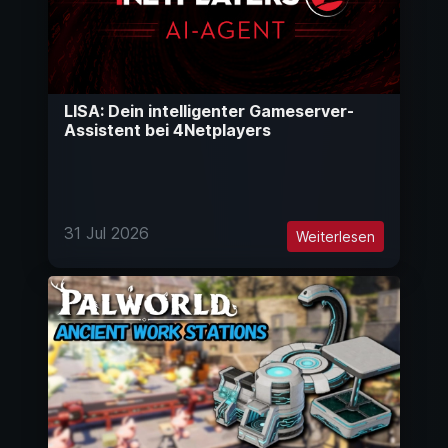
LISA: Dein intelligenter Gameserver-
Assistent bei 4Netplayers
31 Jul 2026
Weiterlesen