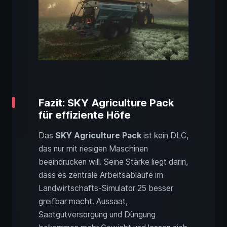
Fazit: SKY Agriculture Pack
für effiziente Höfe
Das
SKY Agriculture Pack
ist kein DLC,
das nur mit riesigen Maschinen
beeindrucken will. Seine Stärke liegt darin,
dass es zentrale Arbeitsabläufe im
Landwirtschafts-Simulator 25 besser
greifbar macht. Aussaat,
Saatgutversorgung und Düngung