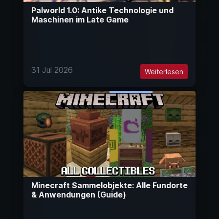
Palworld 1.0: Antike Technologie und
Maschinen im Late Game
31 Jul 2026
Weiterlesen
Minecraft Sammelobjekte: Alle Fundorte
& Anwendungen (Guide)