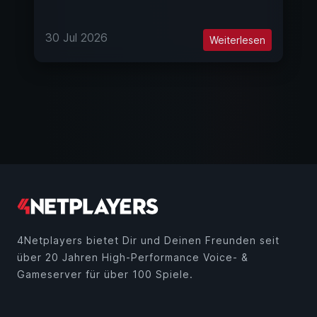
30 Jul 2026
Weiterlesen
4Netplayers bietet Dir und Deinen Freunden seit
über 20 Jahren High-Performance Voice- &
Gameserver für über 100 Spiele.