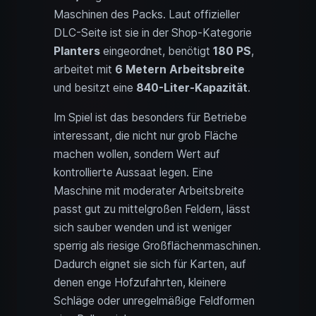
Maschinen des Packs. Laut offizieller
DLC-Seite ist sie in der Shop-Kategorie
Planters
eingeordnet, benötigt
180 PS
,
arbeitet mit
6 Metern Arbeitsbreite
und besitzt eine
840-Liter-Kapazität
.
Im Spiel ist das besonders für Betriebe
interessant, die nicht nur grob Fläche
machen wollen, sondern Wert auf
kontrollierte Aussaat legen. Eine
Maschine mit moderater Arbeitsbreite
passt gut zu mittelgroßen Feldern, lässt
sich sauber wenden und ist weniger
sperrig als riesige Großflächenmaschinen.
Dadurch eignet sie sich für Karten, auf
denen enge Hofzufahrten, kleinere
Schläge oder unregelmäßige Feldformen