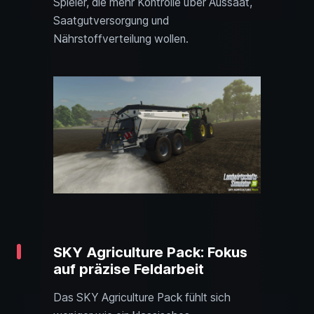
Spieler, die mehr Kontrolle über Aussaat,
Saatgutversorgung und
Nährstoffverteilung wollen.
SKY Agriculture Pack: Fokus
auf präzise Feldarbeit
Das SKY Agriculture Pack fühlt sich