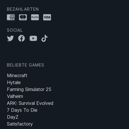
BEZAHLARTEN
SOCIAL
BELIEBTE GAMES
Minecraft
Hytale
Farming Simulator 25
Valheim
ARK: Survival Evolved
7 Days To Die
DayZ
Satisfactory