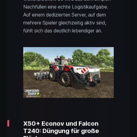
Nachfüllen eine echte Logistikaufgabe.
Auf einem dedizierten Server, auf dem
mehrere Spieler gleichzeitig aktiv sind,
fühlt sich das deutlich lebendiger an.
X50+ Econov und Falcon
T240: Düngung für große