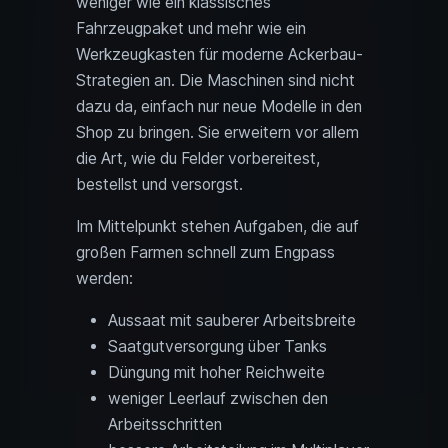
weniger wie ein klassisches
Fahrzeugpaket und mehr wie ein
Werkzeugkasten für moderne Ackerbau-
Strategien an. Die Maschinen sind nicht
dazu da, einfach nur neue Modelle in den
Shop zu bringen. Sie erweitern vor allem
die Art, wie du Felder vorbereitest,
bestellst und versorgst.
Im Mittelpunkt stehen Aufgaben, die auf
großen Farmen schnell zum Engpass
werden:
Aussaat mit sauberer Arbeitsbreite
Saatgutversorgung über Tanks
Düngung mit hoher Reichweite
weniger Leerlauf zwischen den
Arbeitsschritten