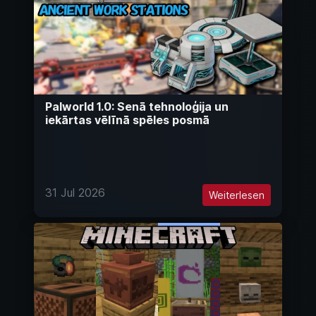
Palworld 1.0: Senā tehnoloģija un
iekārtas vēlīnā spēles posmā
31 Jul 2026
Weiterlesen