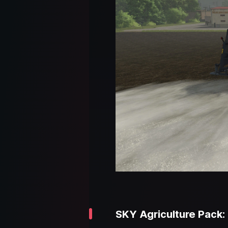
SKY Agriculture Pack: