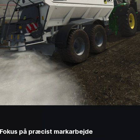
 Fokus på præcist markarbejde