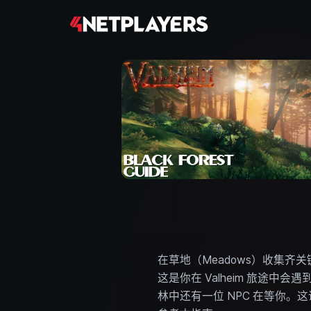
在草地（Meadows）收集齐关键资
这是你在 Valheim 旅途
林中还有一位 NPC 在等你