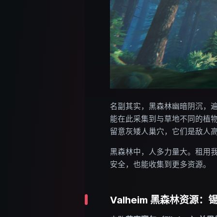
名副其实，黑森林幽暗阴沉，
能在此采集到与草地不同的植物，
留意灰矮人巢穴，它们是敌人
黑森林中，人多力量大。租用
安全，也能收集到更多资源。
Valheim 黑森林资源