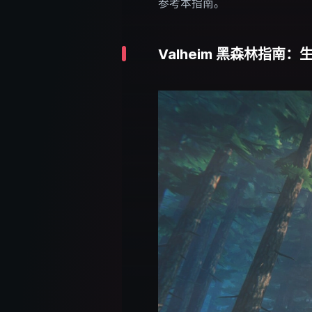
参考本指南。
Valheim 黑森林指南