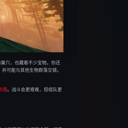
的巢穴，也藏着不少宝物。你还
处，并可能与其他生物群落交错。
服务器
。战斗会更艰难，但组队更