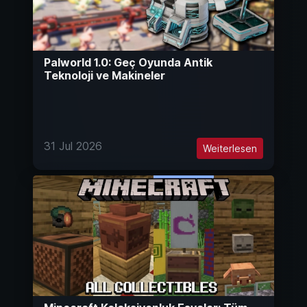
Palworld 1.0: Geç Oyunda Antik
Teknoloji ve Makineler
31 Jul 2026
Weiterlesen