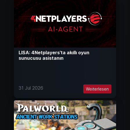
LISA: 4Netplayers’ta akıllı oyun
sunucusu asistanın
31 Jul 2026
Weiterlesen