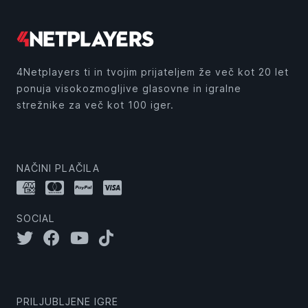
4Netplayers ti in tvojim prijateljem že več kot 20 let
ponuja visokozmogljive glasovne in igralne
strežnike za več kot 100 iger.
NAČINI PLAČILA
SOCIAL
PRILJUBLJENE IGRE