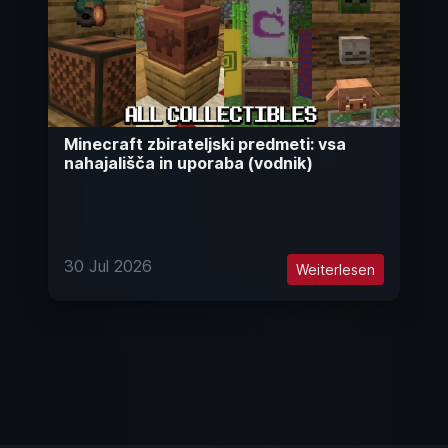
Minecraft zbirateljski predmeti: vsa
nahajališča in uporaba (vodnik)
30 Jul 2026
Weiterlesen