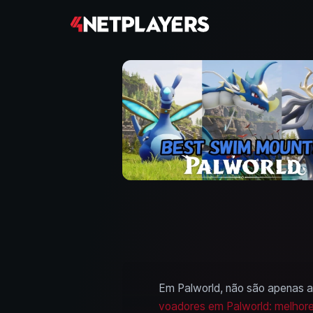
Em Palworld, não são apenas a 
voadores em Palworld: melhore