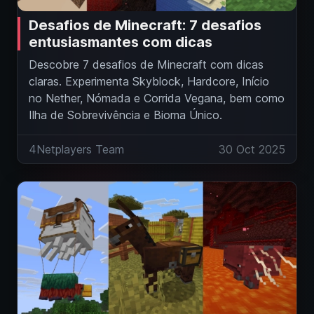
Desafios de Minecraft: 7 desafios
entusiasmantes com dicas
Descobre 7 desafios de Minecraft com dicas
claras. Experimenta Skyblock, Hardcore, Início
no Nether, Nómada e Corrida Vegana, bem como
Ilha de Sobrevivência e Bioma Único.
4Netplayers Team
30 Oct 2025