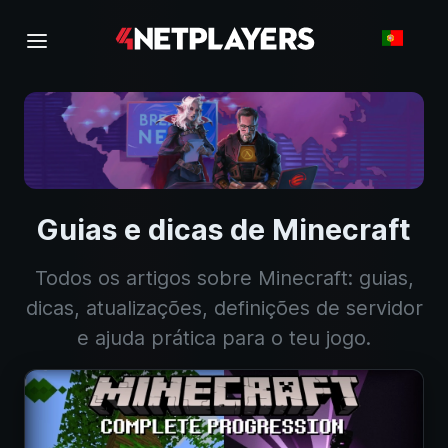
Guias e dicas de Minecraft
Todos os artigos sobre Minecraft: guias,
dicas, atualizações, definições de servidor
e ajuda prática para o teu jogo.