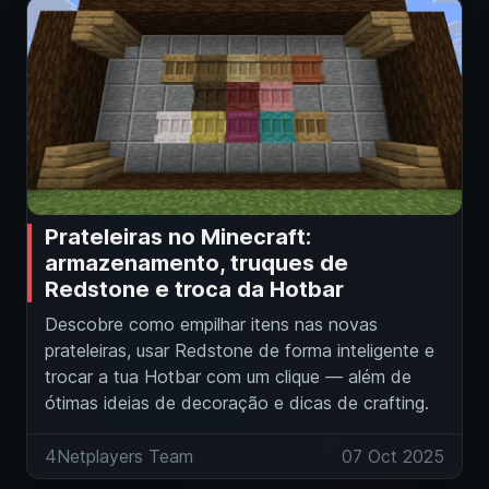
Prateleiras no Minecraft:
armazenamento, truques de
Redstone e troca da Hotbar
Descobre como empilhar itens nas novas
prateleiras, usar Redstone de forma inteligente e
trocar a tua Hotbar com um clique — além de
ótimas ideias de decoração e dicas de crafting.
4Netplayers Team
07 Oct 2025