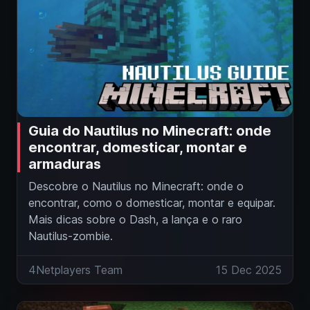
Guia do Nautilus no Minecraft: onde
encontrar, domesticar, montar e
armaduras
Descobre o Nautilus no Minecraft: onde o
encontrar, como o domesticar, montar e equipar.
Mais dicas sobre o Dash, a lança e o raro
Nautilus-zombie.
4Netplayers Team
15 Dec 2025