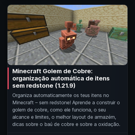
Minecraft Golem de Cobre:
organização automática de itens
sem redstone (1.21.9)
Organiza automaticamente os teus itens no
Minecraft – sem redstone! Aprende a construir o
golem de cobre, como ele funciona, o seu
alcance e limites, o melhor layout de armazém,
dicas sobre o baú de cobre e sobre a oxidação.