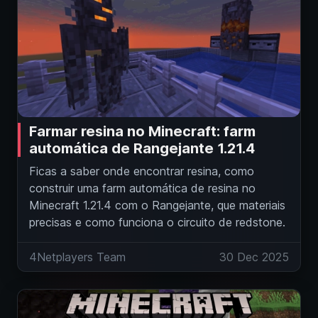
Farmar resina no Minecraft: farm
automática de Rangejante 1.21.4
Ficas a saber onde encontrar resina, como
construir uma farm automática de resina no
Minecraft 1.21.4 com o Rangejante, que materiais
precisas e como funciona o circuito de redstone.
4Netplayers Team
30 Dec 2025