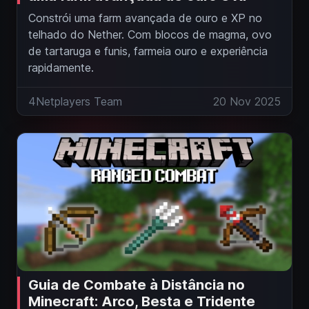
Constrói uma farm avançada de ouro e XP no
telhado do Nether. Com blocos de magma, ovo
de tartaruga e funis, farmeia ouro e experiência
rapidamente.
4Netplayers Team
20 Nov 2025
Guia de Combate à Distância no
Minecraft: Arco, Besta e Tridente