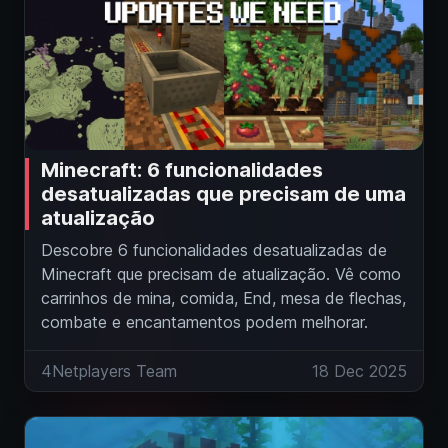
Minecraft: 6 funcionalidades
desatualizadas que precisam de uma
atualização
Descobre 6 funcionalidades desatualizadas de
Minecraft que precisam de atualização. Vê como
carrinhos de mina, comida, End, mesa de flechas,
combate e encantamentos podem melhorar.
4Netplayers Team
18 Dec 2025