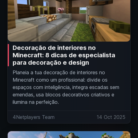
Decoração de interiores no
Minecraft: 8 dicas de especialista
para decoração e design
Planeia a tua decoração de interiores no
Minecraft como um profissional: divide os
espaços com inteligência, integra escadas sem
emendas, usa blocos decorativos criativos e
ilumina na perfeição.
4Netplayers Team
14 Oct 2025