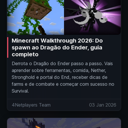
Minecraft Walkthrough 2026: Do
spawn ao Dragão do Ender, guia
completo
Derrota o Dragão do Ender passo a passo. Vais
aprender sobre ferramentas, comida, Nether,
Stronghold e portal do End, receber dicas de
farms e de combate e começar com sucesso no
Survival.
4Netplayers Team
03 Jan 2026