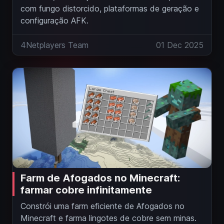
com fungo distorcido, plataformas de geração e
configuração AFK.
4Netplayers Team
01 Dec 2025
Farm de Afogados no Minecraft:
farmar cobre infinitamente
Constrói uma farm eficiente de Afogados no
Minecraft e farma lingotes de cobre sem minas.