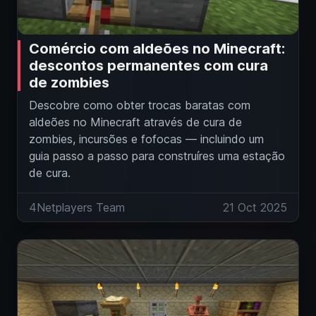
Comércio com aldeões no Minecraft:
descontos permanentes com cura
de zombies
Descobre como obter trocas baratas com
aldeões no Minecraft através de cura de
zombies, incursões e fofocas — incluindo um
guia passo a passo para construíres uma estação
de cura.
4Netplayers Team
21 Oct 2025