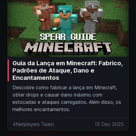
Guia da Lança em Minecraft: Fabrico,
Padrões de Ataque, Dano e
Encantamentos
Descobre como fabricar a lança em Minecraft,
obter drops e causar dano máximo com
estocadas e ataques carregados. Além disso, os
melhores encantamentos.
4Netplayers Team
15 Dec 2025