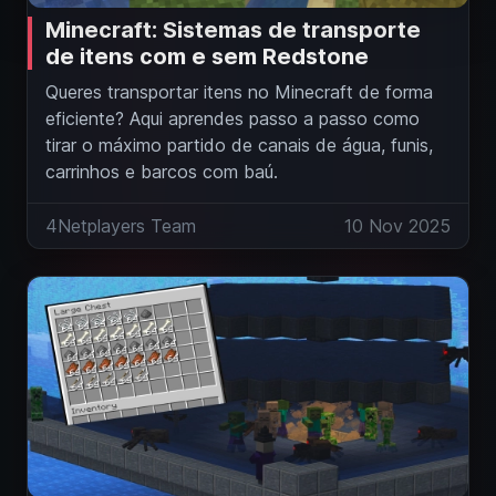
Minecraft: Sistemas de transporte
de itens com e sem Redstone
Queres transportar itens no Minecraft de forma
eficiente? Aqui aprendes passo a passo como
tirar o máximo partido de canais de água, funis,
carrinhos e barcos com baú.
4Netplayers Team
10 Nov 2025