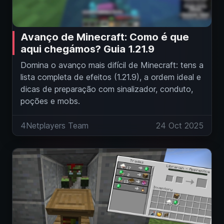
Avanço de Minecraft: Como é que
aqui chegámos? Guia 1.21.9
Domina o avanço mais difícil de Minecraft: tens a
lista completa de efeitos (1.21.9), a ordem ideal e
dicas de preparação com sinalizador, conduto,
poções e mobs.
4Netplayers Team
24 Oct 2025