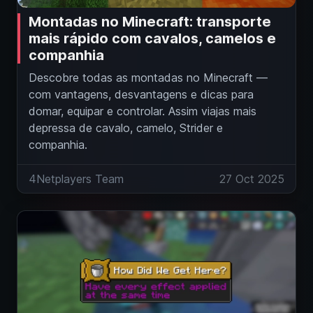
Montadas no Minecraft: transporte
mais rápido com cavalos, camelos e
companhia
Descobre todas as montadas no Minecraft —
com vantagens, desvantagens e dicas para
domar, equipar e controlar. Assim viajas mais
depressa de cavalo, camelo, Strider e
companhia.
4Netplayers Team
27 Oct 2025