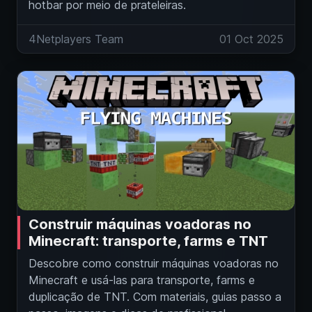
hotbar por meio de prateleiras.
4Netplayers Team
01 Oct 2025
Construir máquinas voadoras no
Minecraft: transporte, farms e TNT
Descobre como construir máquinas voadoras no
Minecraft e usá‑las para transporte, farms e
duplicação de TNT. Com materiais, guias passo a