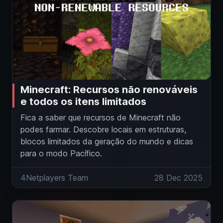
Minecraft: Recursos não renováveis
e todos os itens limitados
Fica a saber que recursos de Minecraft não
podes farmar. Descobre locais em estruturas,
blocos limitados da geração do mundo e dicas
para o modo Pacífico.
4Netplayers Team
28 Dec 2025