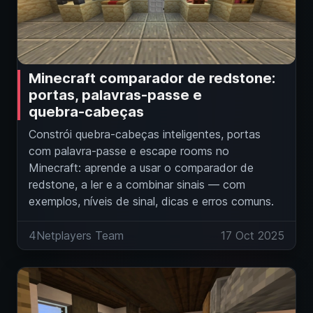
Minecraft comparador de redstone:
portas, palavras‑passe e
quebra‑cabeças
Constrói quebra‑cabeças inteligentes, portas
com palavra‑passe e escape rooms no
Minecraft: aprende a usar o comparador de
redstone, a ler e a combinar sinais — com
exemplos, níveis de sinal, dicas e erros comuns.
4Netplayers Team
17 Oct 2025