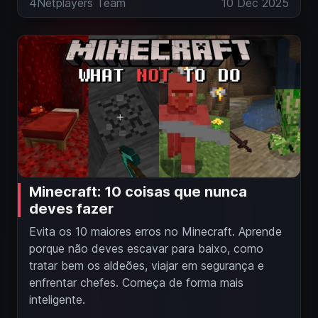
4Netplayers Team
10 Dec 2025
Minecraft: 10 coisas que nunca
deves fazer
Evita os 10 maiores erros no Minecraft. Aprende
porque não deves escavar para baixo, como
tratar bem os aldeões, viajar em segurança e
enfrentar chefes. Começa de forma mais
inteligente.