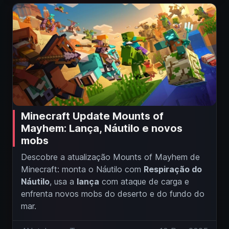
Minecraft Update Mounts of
Mayhem: Lança, Náutilo e novos
mobs
Descobre a atualização Mounts of Mayhem de
Minecraft: monta o Náutilo com
Respiração do
Náutilo
, usa a
lança
com ataque de carga e
enfrenta novos mobs do deserto e do fundo do
mar.