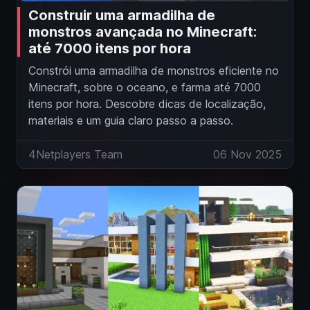
Construir uma armadilha de
monstros avançada no Minecraft:
até 7000 itens por hora
Constrói uma armadilha de monstros eficiente no
Minecraft, sobre o oceano, e farma até 7000
itens por hora. Descobre dicas de localização,
materiais e um guia claro passo a passo.
4Netplayers Team
06 Nov 2025