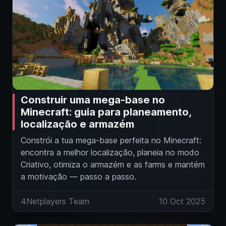
Construir uma mega-base no
Minecraft: guia para planeamento,
localização e armazém
Constrói a tua mega-base perfeita no Minecraft:
encontra a melhor localização, planeia no modo
Criativo, otimiza o armazém e as farms e mantém
a motivação — passo a passo.
4Netplayers Team
10 Oct 2025