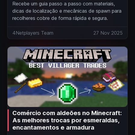
Recebe um guia passo a passo com materiais,
dicas de localização e mecânicas de spawn para
recolheres cobre de forma rápida e segura.
4Netplayers Team
27 Nov 2025
Comércio com aldeões no Minecraft:
As melhores trocas por esmeraldas,
encantamentos e armadura