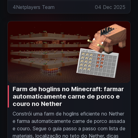
4Netplayers Team
04 Dec 2025
Farm de hoglins no Minecraft: farmar
automaticamente carne de porco e
couro no Nether
Constrói uma farm de hoglins eficiente no Nether
e farma automaticamente carne de porco assada
e couro. Segue o guia passo a passo com lista de
materiais, localização no teto do Nether, dicas