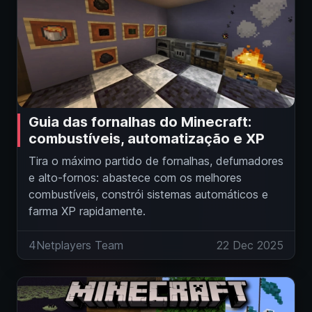
Guia das fornalhas do Minecraft:
combustíveis, automatização e XP
Tira o máximo partido de fornalhas, defumadores
e alto-fornos: abastece com os melhores
combustíveis, constrói sistemas automáticos e
farma XP rapidamente.
4Netplayers Team
22 Dec 2025