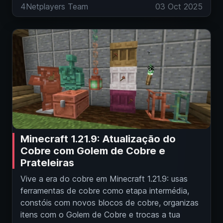
4Netplayers Team
03 Oct 2025
Minecraft 1.21.9: Atualização do
Cobre com Golem de Cobre e
Prateleiras
Vive a era do cobre em Minecraft 1.21.9: usas
ferramentas de cobre como etapa intermédia,
constóis com novos blocos de cobre, organizas
itens com o Golem de Cobre e trocas a tua