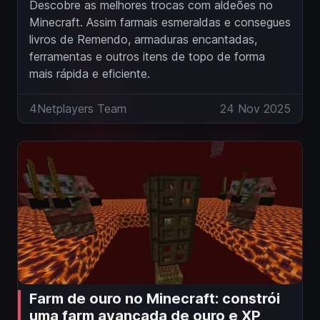
Descobre as melhores trocas com aldeões no
Minecraft. Assim farmais esmeraldas e consegues
livros de Remendo, armaduras encantadas,
ferramentas e outros itens de topo de forma
mais rápida e eficiente.
4Netplayers Team
24 Nov 2025
Farm de ouro no Minecraft: constrói
uma farm avançada de ouro e XP