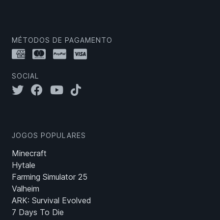
MÉTODOS DE PAGAMENTO
SOCIAL
JOGOS POPULARES
Minecraft
Hytale
Farming Simulator 25
Valheim
ARK: Survival Evolved
7 Days To Die