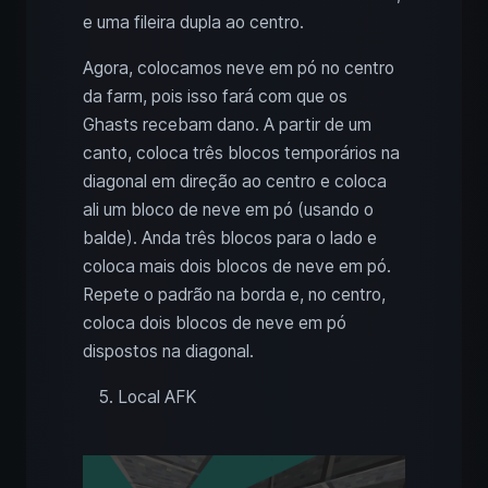
e uma fileira dupla ao centro.
Agora, colocamos neve em pó no centro
da farm, pois isso fará com que os
Ghasts recebam dano. A partir de um
canto, coloca três blocos temporários na
diagonal em direção ao centro e coloca
ali um bloco de neve em pó (usando o
balde). Anda três blocos para o lado e
coloca mais dois blocos de neve em pó.
Repete o padrão na borda e, no centro,
coloca dois blocos de neve em pó
dispostos na diagonal.
Local AFK