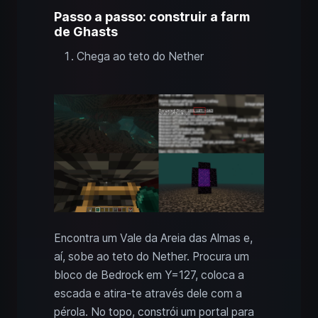
Passo a passo: construir a farm
de Ghasts
Chega ao teto do Nether
Encontra um Vale da Areia das Almas e,
aí, sobe ao teto do Nether. Procura um
bloco de Bedrock em Y=127, coloca a
escada e atira-te através dele com a
pérola. No topo, constrói um portal para