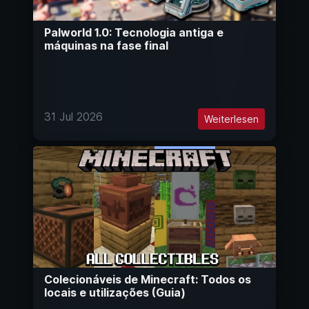
Palworld 1.0: Tecnologia antiga e
máquinas na fase final
31 Jul 2026
Weiterlesen
Colecionáveis de Minecraft: Todos os
locais e utilizações (Guia)