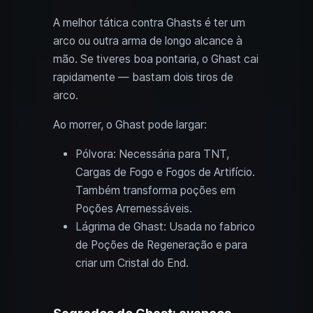
A melhor tática contra Ghasts é ter um
arco ou outra arma de longo alcance à
mão. Se tiveres boa pontaria, o Ghast cai
rapidamente — bastam dois tiros de
arco.
Ao morrer, o Ghast pode largar:
Pólvora: Necessária para TNT,
Cargas de Fogo e Fogos de Artifício.
Também transforma poções em
Poções Arremessáveis.
Lágrima de Ghast: Usada no fabrico
de Poções de Regeneração e para
criar um Cristal do End.