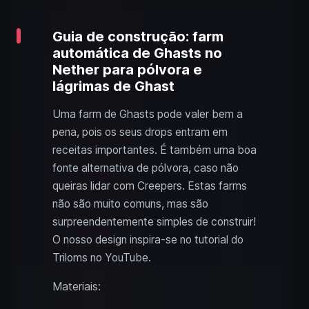
Guia de construção: farm
automática de Ghasts no
Nether para pólvora e
lágrimas de Ghast
Uma farm de Ghasts pode valer bem a
pena, pois os seus drops entram em
receitas importantes. É também uma boa
fonte alternativa de pólvora, caso não
queiras lidar com Creepers. Estas farms
não são muito comuns, mas são
surpreendentemente simples de construir!
O nosso design inspira-se no tutorial do
Triloms no YouTube.
Materiais: