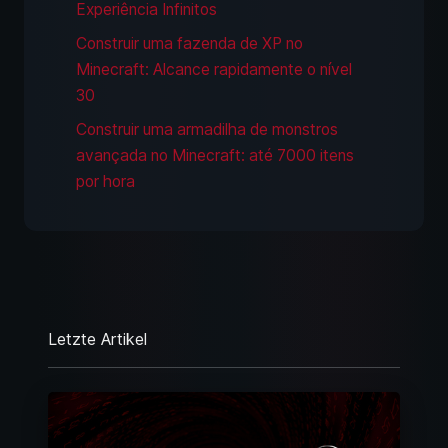
Experiência Infinitos
Construir uma fazenda de XP no
Minecraft: Alcance rapidamente o nível
30
Construir uma armadilha de monstros
avançada no Minecraft: até 7000 itens
por hora
Letzte Artikel