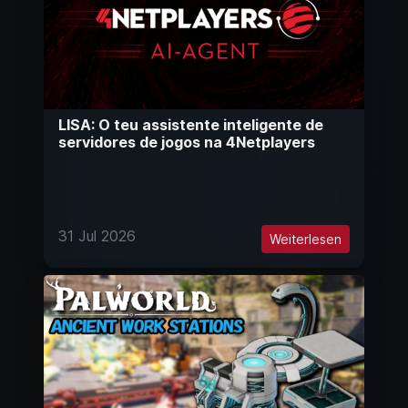
LISA: O teu assistente inteligente de
servidores de jogos na 4Netplayers
31 Jul 2026
Weiterlesen