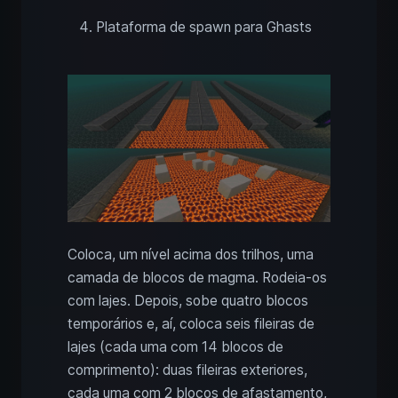
Plataforma de spawn para Ghasts
Coloca, um nível acima dos trilhos, uma
camada de blocos de magma. Rodeia-os
com lajes. Depois, sobe quatro blocos
temporários e, aí, coloca seis fileiras de
lajes (cada uma com 14 blocos de
comprimento): duas fileiras exteriores,
cada uma com 2 blocos de afastamento,