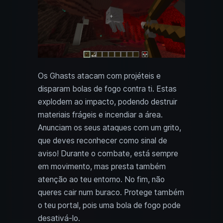
Os Ghasts atacam com projéteis e
disparam bolas de fogo contra ti. Estas
explodem ao impacto, podendo destruir
materiais frágeis e incendiar a área.
Anunciam os seus ataques com um grito,
que deves reconhecer como sinal de
aviso! Durante o combate, está sempre
em movimento, mas presta também
atenção ao teu entorno. No fim, não
queres cair num buraco. Protege também
o teu portal, pois uma bola de fogo pode
desativá-lo.