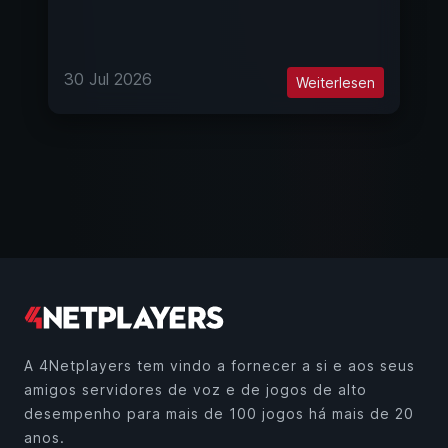
30 Jul 2026
Weiterlesen
A 4Netplayers tem vindo a fornecer a si e aos seus
amigos servidores de voz e de jogos de alto
desempenho para mais de 100 jogos há mais de 20
anos.