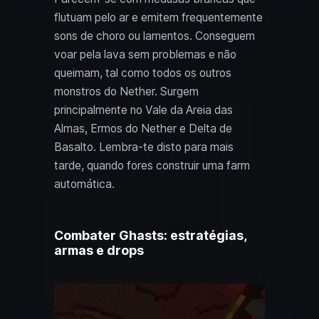
flutuam pelo ar e emitem frequentemente
sons de choro ou lamentos. Conseguem
voar pela lava sem problemas e não
queimam, tal como todos os outros
monstros do Nether. Surgem
principalmente no Vale da Areia das
Almas, Ermos do Nether e Delta de
Basalto. Lembra-te disto para mais
tarde, quando fores construir uma farm
automática.
Combater Ghasts: estratégias,
armas e drops