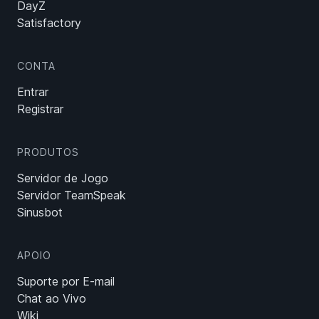
DayZ
Satisfactory
CONTA
Entrar
Registrar
PRODUTOS
Servidor de Jogo
Servidor TeamSpeak
Sinusbot
APOIO
Suporte por E-mail
Chat ao Vivo
Wiki