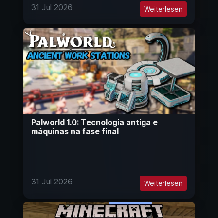
31 Jul 2026
Weiterlesen
Palworld 1.0: Tecnologia antiga e
máquinas na fase final
31 Jul 2026
Weiterlesen