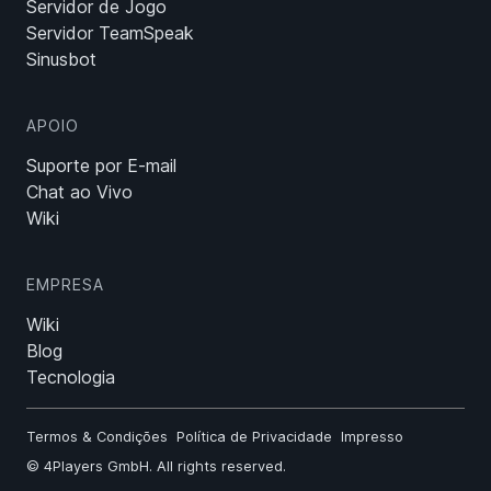
Servidor de Jogo
Servidor TeamSpeak
Sinusbot
APOIO
Suporte por E-mail
Chat ao Vivo
Wiki
EMPRESA
Wiki
Blog
Tecnologia
Termos & Condições
Política de Privacidade
Impresso
©
4Players GmbH
. All rights reserved.