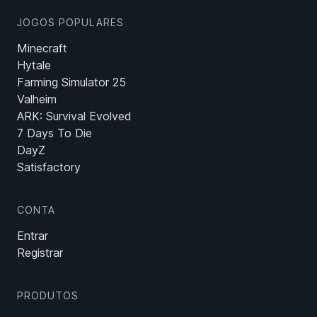
JOGOS POPULARES
Minecraft
Hytale
Farming Simulator 25
Valheim
ARK: Survival Evolved
7 Days To Die
DayZ
Satisfactory
CONTA
Entrar
Registrar
PRODUTOS