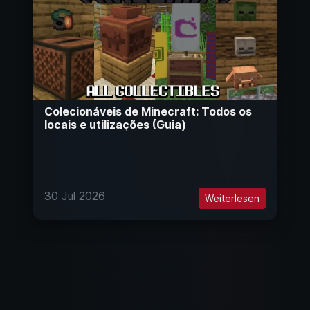
Colecionáveis de Minecraft: Todos os
locais e utilizações (Guia)
30 Jul 2026
Weiterlesen