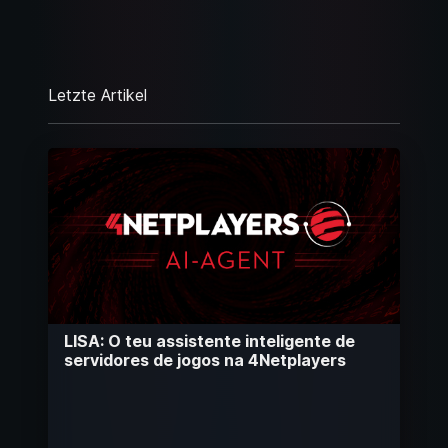
Letzte Artikel
LISA: O teu assistente inteligente de
servidores de jogos na 4Netplayers