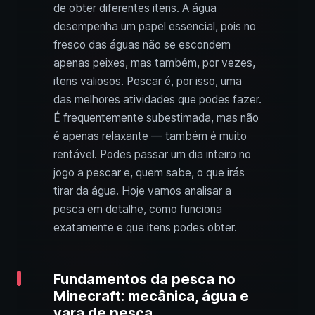
de obter diferentes itens. A água
desempenha um papel essencial, pois no
fresco das águas não se escondem
apenas peixes, mas também, por vezes,
itens valiosos. Pescar é, por isso, uma
das melhores atividades que podes fazer.
É frequentemente subestimada, mas não
é apenas relaxante — também é muito
rentável. Podes passar um dia inteiro no
jogo a pescar e, quem sabe, o que irás
tirar da água. Hoje vamos analisar a
pesca em detalhe, como funciona
exatamente e que itens podes obter.
Fundamentos da pesca no
Minecraft: mecânica, água e
vara de pesca