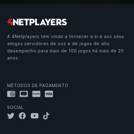
A 4Netplayers tem vindo a fornecer a si e aos seus
amigos servidores de voz e de jogos de alto
desempenho para mais de 100 jogos há mais de 20
anos.
MÉTODOS DE PAGAMENTO
SOCIAL