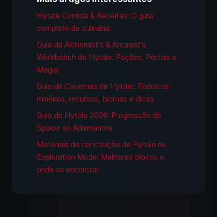
Hytale Comida & Receitas: O guia
completo de culinária
Guia da Alchemist's & Arcanist's
Workbench de Hytale: Poções, Portais e
Magia
Guia de Cavernas de Hytale: Todos os
minérios, recursos, biomas e dicas
Guia de Hytale 2026: Progressão do
Spawn ao Adamantite
Materiais de construção de Hytale no
Exploration Mode: Melhores blocos e
onde os encontrar