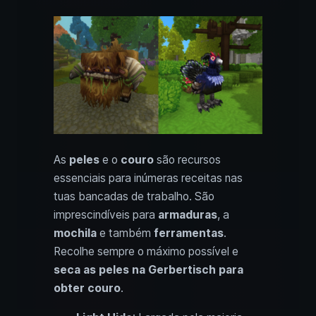
As
peles
e o
couro
são recursos
essenciais para inúmeras receitas nas
tuas bancadas de trabalho. São
imprescindíveis para
armaduras
, a
mochila
e também
ferramentas
.
Recolhe sempre o máximo possível e
seca as peles na Gerbertisch para
obter couro
.