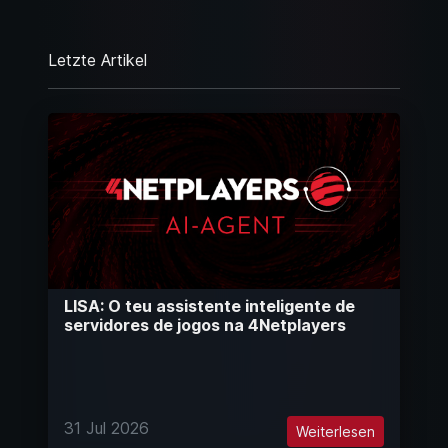
Letzte Artikel
LISA: O teu assistente inteligente de
servidores de jogos na 4Netplayers
31 Jul 2026
Weiterlesen