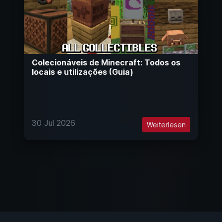
Colecionáveis de Minecraft: Todos os
locais e utilizações (Guia)
30 Jul 2026
Weiterlesen