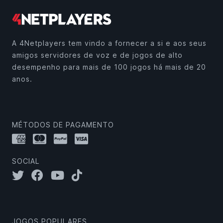
A 4Netplayers tem vindo a fornecer a si e aos seus
amigos servidores de voz e de jogos de alto
desempenho para mais de 100 jogos há mais de 20
anos.
MÉTODOS DE PAGAMENTO
SOCIAL
JOGOS POPULARES