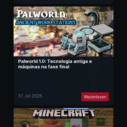
Palworld 1.0: Tecnologia antiga e
máquinas na fase final
31 Jul 2026
Weiterlesen