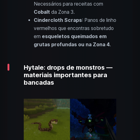
Necessários para receitas com
Cobalt
da Zona 3.
Cindercloth Scraps
: Panos de linho
vermelhos que encontras sobretudo
em
esqueletos queimados em
grutas profundas ou na Zona 4
.
Hytale: drops de monstros —
materiais importantes para
bancadas