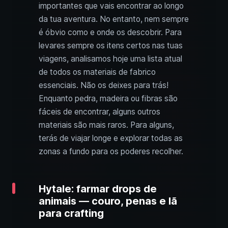
importantes que vais encontrar ao longo
da tua aventura. No entanto, nem sempre
é óbvio como e onde os descobrir. Para
levares sempre os itens certos nas tuas
viagens, analisamos hoje uma lista atual
de todos os materiais de fabrico
essenciais. Não os deixes para trás!
Enquanto pedra, madeira ou fibras são
fáceis de encontrar, alguns outros
materiais são mais raros. Para alguns,
terás de viajar longe e explorar todas as
zonas a fundo para os poderes recolher.
Hytale: farmar drops de
animais — couro, penas e lã
para crafting