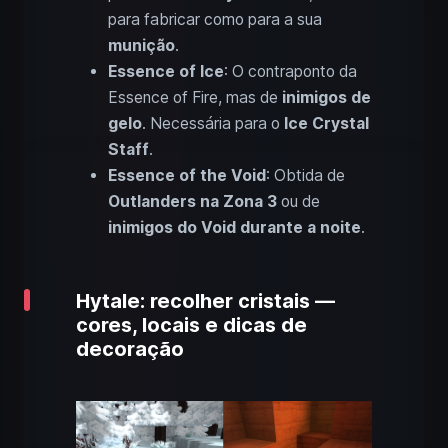
para fabricar como para a sua
munição
.
Essence of Ice
: O contraponto da
Essence of Fire, mas de
inimigos de
gelo
. Necessária para o
Ice Crystal
Staff
.
Essence of the Void
: Obtida de
Outlanders na Zona 3
ou de
inimigos do Void durante a noite
.
Hytale: recolher cristais —
cores, locais e dicas de
decoração