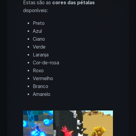
Estas são as
cores das pétalas
disponíveis:
Preto
Azul
Ciano
Verde
Laranja
Cor-de-rosa
Roxo
Vermelho
Branco
Amarelo