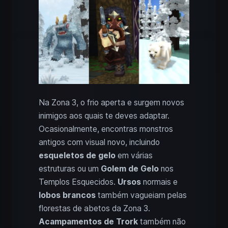
Na Zona 3, o frio aperta e surgem novos
inimigos aos quais te deves adaptar.
Ocasionalmente, encontras monstros
antigos com visual novo, incluindo
esqueletos de gelo
em várias
estruturas ou um
Golem de Gelo
nos
Templos Esquecidos.
Ursos
normais e
lobos brancos
também vagueiam pelas
florestas de abetos da Zona 3.
Acampamentos de Trork
também não