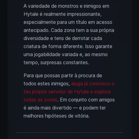
A variedade de monstros e inimigos em
Hytale é realmente impressionante,
especialmente para um título em acesso
antecipado. Cada zona tem a sua própria
diversidade e tens de derrotar cada
criatura de forma diferente. Isso garante
uma jogabilidade variada e, ao mesmo
tempo, surpresas constantes.
Para que possas partir à procura de
todos estes inimigos,
aluga já connosco o
teu próprio servidor de Hytale e explora
todas as zonas
. Em conjunto com amigos
é ainda mais divertido — e podem ter
melhores hipóteses de vitória.