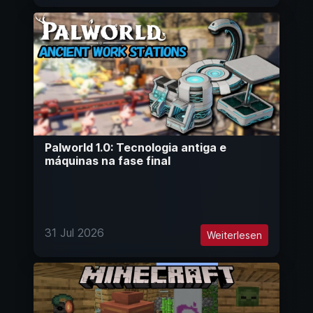
Palworld 1.0: Tecnologia antiga e
máquinas na fase final
31 Jul 2026
Weiterlesen