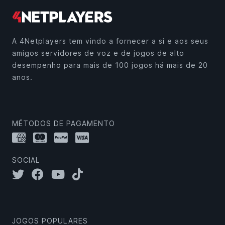
A 4Netplayers tem vindo a fornecer a si e aos seus
amigos servidores de voz e de jogos de alto
desempenho para mais de 100 jogos há mais de 20
anos.
MÉTODOS DE PAGAMENTO
SOCIAL
JOGOS POPULARES