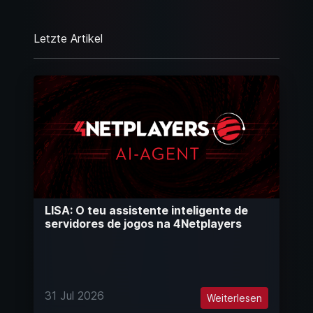
Letzte Artikel
LISA: O teu assistente inteligente de
servidores de jogos na 4Netplayers
31 Jul 2026
Weiterlesen