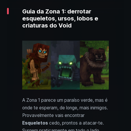
Guia da Zona 1: derrotar
esqueletos, ursos, lobos e
criaturas do Void
A Zona 1 parece um paraíso verde, mas é
onde te esperam, de longe, mais inimigos.
Provavelmente vais encontrar
Esqueletos
cedo, prontos a atacar-te.
Surgem praticamente em todo o lado,