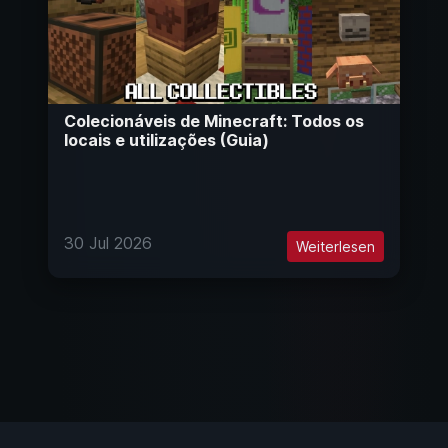
Colecionáveis de Minecraft: Todos os
locais e utilizações (Guia)
30 Jul 2026
Weiterlesen