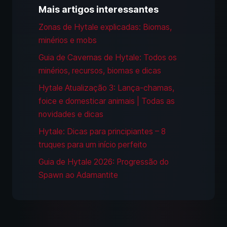
Mais artigos interessantes
Zonas de Hytale explicadas: Biomas,
minérios e mobs
Guia de Cavernas de Hytale: Todos os
minérios, recursos, biomas e dicas
Hytale Atualização 3: Lança-chamas,
foice e domesticar animais | Todas as
novidades e dicas
Hytale: Dicas para principiantes – 8
truques para um início perfeito
Guia de Hytale 2026: Progressão do
Spawn ao Adamantite