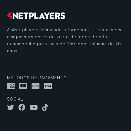
A 4Netplayers tem vindo a fornecer a si e aos seus
amigos servidores de voz e de jogos de alto
desempenho para mais de 100 jogos há mais de 20
anos.
MÉTODOS DE PAGAMENTO
SOCIAL