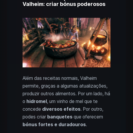
Valheim: criar bónus poderosos
Além das receitas normais, Valheim
permite, graças a algumas atualizações,
produzir outros alimentos. Por um lado, há
o
hidromel
, um vinho de mel que te
concede
diversos efeitos
. Por outro,
podes criar
banquetes
que oferecem
bónus fortes e duradouros
.