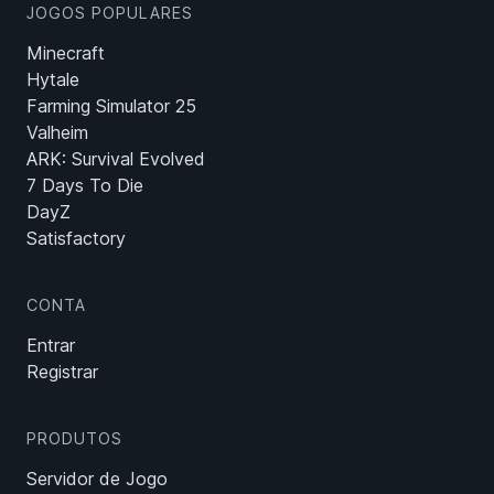
JOGOS POPULARES
Minecraft
Hytale
Farming Simulator 25
Valheim
ARK: Survival Evolved
7 Days To Die
DayZ
Satisfactory
CONTA
Entrar
Registrar
PRODUTOS
Servidor de Jogo