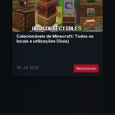
Colecionáveis de Minecraft: Todos os
locais e utilizações (Guia)
30 Jul 2026
Weiterlesen