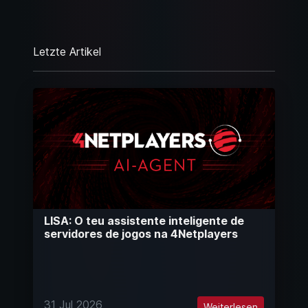
Letzte Artikel
LISA: O teu assistente inteligente de
servidores de jogos na 4Netplayers
31 Jul 2026
Weiterlesen