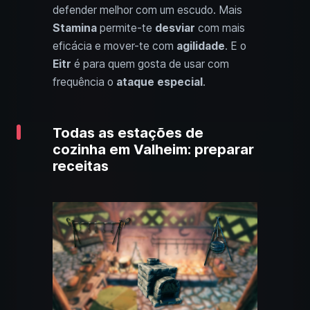
defender melhor com um escudo. Mais
Stamina
permite-te
desviar
com mais
eficácia e mover-te com
agilidade
. E o
Eitr
é para quem gosta de usar com
frequência o
ataque especial
.
Todas as estações de
cozinha em Valheim: preparar
receitas