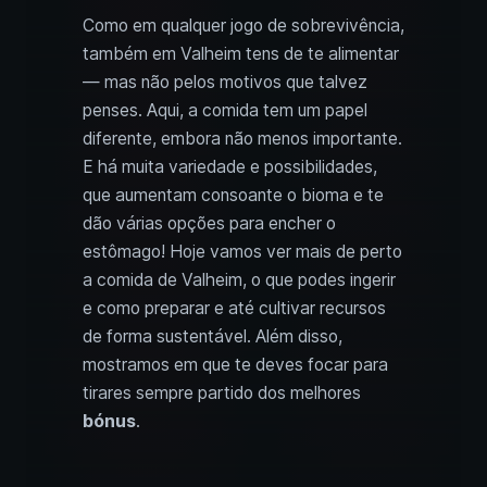
Como em qualquer jogo de sobrevivência,
também em Valheim tens de te alimentar
— mas não pelos motivos que talvez
penses. Aqui, a comida tem um papel
diferente, embora não menos importante.
E há muita variedade e possibilidades,
que aumentam consoante o bioma e te
dão várias opções para encher o
estômago! Hoje vamos ver mais de perto
a comida de Valheim, o que podes ingerir
e como preparar e até cultivar recursos
de forma sustentável. Além disso,
mostramos em que te deves focar para
tirares sempre partido dos melhores
bónus
.