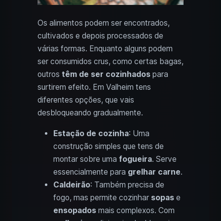
Os alimentos podem ser encontrados,
cultivados e depois processados de
várias formas. Enquanto alguns podem
ser consumidos crus, como certas bagas,
outros
têm de ser cozinhados
para
surtirem efeito. Em Valheim tens
diferentes opções, que vais
desbloqueando gradualmente.
Estação de cozinha
: Uma
construção simples que tens de
montar sobre uma
fogueira
. Serve
essencialmente para
grelhar carne
.
Caldeirão
: Também precisa de
fogo, mas permite cozinhar
sopas
e
ensopados
mais complexos. Com