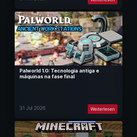
Palworld 1.0: Tecnologia antiga e
máquinas na fase final
31 Jul 2026
Weiterlesen