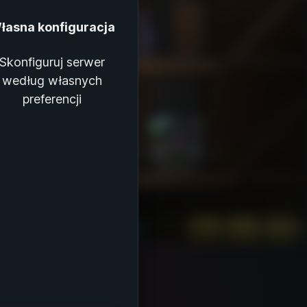
łasna konfiguracja
Skonfiguruj serwer
według własnych
preferencji