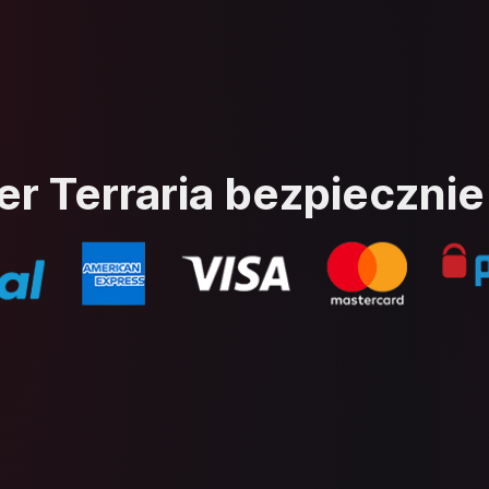
er Terraria bezpiecznie 