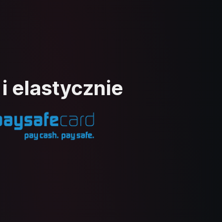
i elastycznie