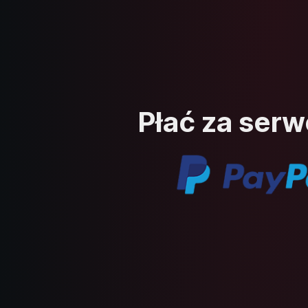
Płać za serw