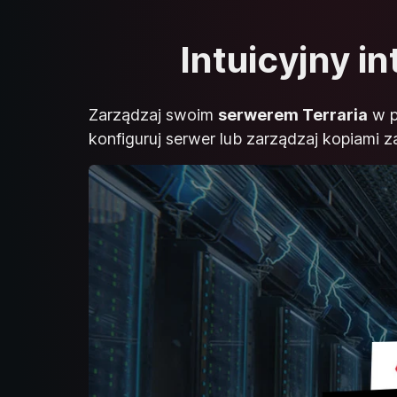
Intuicyjny i
Zarządzaj swoim
serwerem Terraria
w p
konfiguruj serwer lub zarządzaj kopiami 