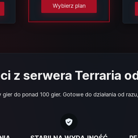
Wybierz plan
ci z serwera Terraria o
gier do ponad 100 gier. Gotowe do działania od razu