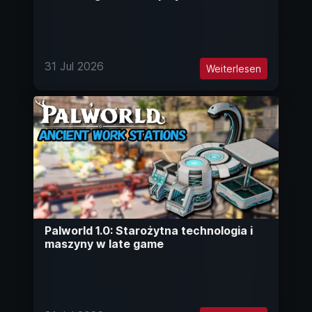
31 Jul 2026
Weiterlesen
Palworld 1.0: Starożytna technologia i
maszyny w late game