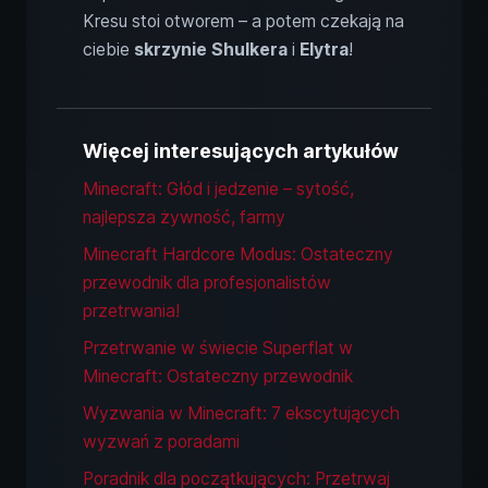
Kresu stoi otworem – a potem czekają na
ciebie
skrzynie Shulkera
i
Elytra
!
Więcej interesujących artykułów
Minecraft: Głód i jedzenie – sytość,
najlepsza żywność, farmy
Minecraft Hardcore Modus: Ostateczny
przewodnik dla profesjonalistów
przetrwania!
Przetrwanie w świecie Superflat w
Minecraft: Ostateczny przewodnik
Wyzwania w Minecraft: 7 ekscytujących
wyzwań z poradami
Poradnik dla początkujących: Przetrwaj