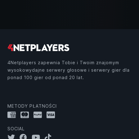
4Netplayers zapewnia Tobie i Twoim znajomym
wysokowydajne serwery głosowe i serwery gier dla
ponad 100 gier od ponad 20 lat.
METODY PŁATNOŚCI
SOCIAL