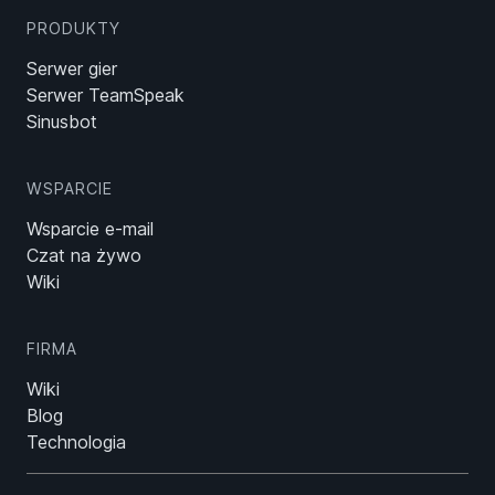
PRODUKTY
Serwer gier
Serwer TeamSpeak
Sinusbot
WSPARCIE
Wsparcie e-mail
Czat na żywo
Wiki
FIRMA
Wiki
Blog
Technologia