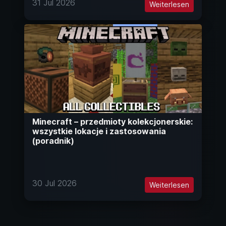
31 Jul 2026
Weiterlesen
Minecraft – przedmioty kolekcjonerskie:
wszystkie lokacje i zastosowania
(poradnik)
30 Jul 2026
Weiterlesen