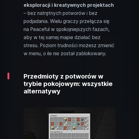
eksploracji i kreatywnych projektach
– bez natrętnych potworów i bez
podjadania. Wielu graczy przełącza się
na Peaceful w spokojniejszych fazach,
aby w tej samej mapie działać bez
stresu. Poziom trudności możesz zmienić
w menu, o ile nie został zablokowany.
Przedmioty z potworów w
trybie pokojowym: wszystkie
alternatywy