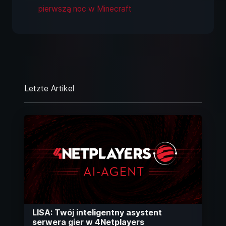
pierwszą noc w Minecraft
Letzte Artikel
LISA: Twój inteligentny asystent
serwera gier w 4Netplayers