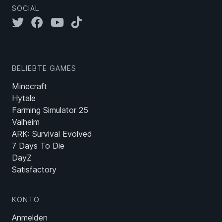
SOCIAL
BELIEBTE GAMES
Minecraft
Hytale
Farming Simulator 25
Valheim
ARK: Survival Evolved
7 Days To Die
DayZ
Satisfactory
KONTO
Anmelden