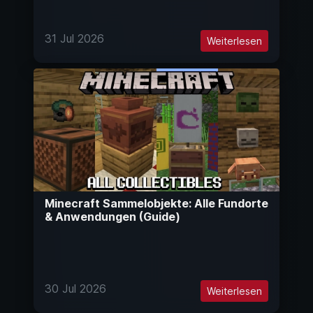
31 Jul 2026
Weiterlesen
Minecraft Sammelobjekte: Alle Fundorte
& Anwendungen (Guide)
30 Jul 2026
Weiterlesen