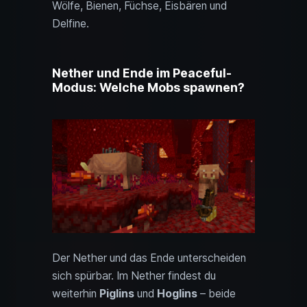
Wölfe, Bienen, Füchse, Eisbären und
Delfine.
Nether und Ende im Peaceful-
Modus: Welche Mobs spawnen?
Der Nether und das Ende unterscheiden
sich spürbar. Im Nether findest du
weiterhin
Piglins
und
Hoglins
– beide