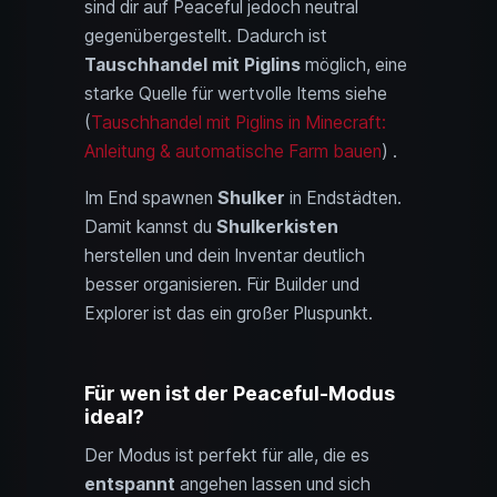
sind dir auf Peaceful jedoch neutral
gegenübergestellt. Dadurch ist
Tauschhandel mit Piglins
möglich, eine
starke Quelle für wertvolle Items siehe
(
Tauschhandel mit Piglins in Minecraft:
Anleitung & automatische Farm bauen
) .
Im End spawnen
Shulker
in Endstädten.
Damit kannst du
Shulkerkisten
herstellen und dein Inventar deutlich
besser organisieren. Für Builder und
Explorer ist das ein großer Pluspunkt.
Für wen ist der Peaceful-Modus
ideal?
Der Modus ist perfekt für alle, die es
entspannt
angehen lassen und sich