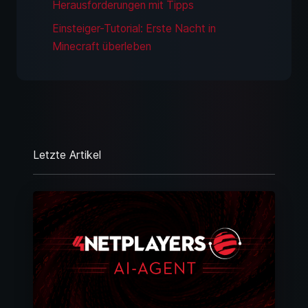
Herausforderungen mit Tipps
Einsteiger-Tutorial: Erste Nacht in
Minecraft überleben
Letzte Artikel