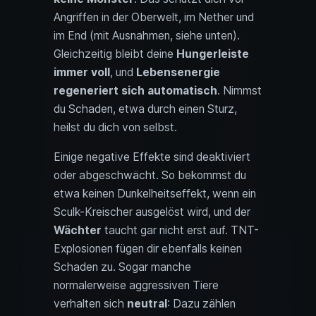
Angriffen in der Oberwelt, im Nether und
im End (mit Ausnahmen, siehe unten).
Gleichzeitig bleibt deine
Hungerleiste
immer voll
, und
Lebensenergie
regeneriert sich automatisch
. Nimmst
du Schaden, etwa durch einen Sturz,
heilst du dich von selbst.
Einige negative Effekte sind deaktiviert
oder abgeschwächt. So bekommst du
etwa keinen Dunkelheitseffekt, wenn ein
Sculk-Kreischer ausgelöst wird, und der
Wächter
taucht gar nicht erst auf. TNT-
Explosionen fügen dir ebenfalls keinen
Schaden zu. Sogar manche
normalerweise aggressiven Tiere
verhalten sich
neutral
: Dazu zählen