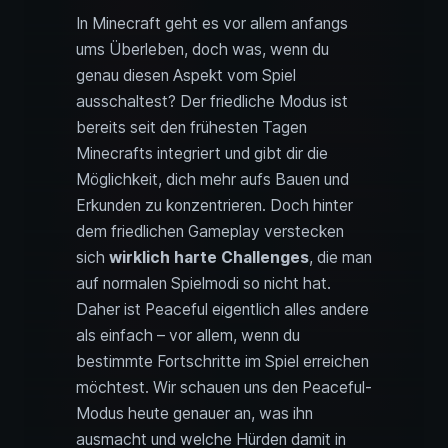
In Minecraft geht es vor allem anfangs
ums Überleben, doch was, wenn du
genau diesen Aspekt vom Spiel
ausschaltest? Der friedliche Modus ist
bereits seit den frühesten Tagen
Minecrafts integriert und gibt dir die
Möglichkeit, dich mehr aufs Bauen und
Erkunden zu konzentrieren. Doch hinter
dem friedlichen Gameplay verstecken
sich
wirklich harte Challenges
, die man
auf normalen Spielmodi so nicht hat.
Daher ist Peaceful eigentlich alles andere
als einfach – vor allem, wenn du
bestimmte Fortschritte im Spiel erreichen
möchtest. Wir schauen uns den Peaceful-
Modus heute genauer an, was ihn
ausmacht und welche Hürden damit in