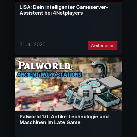
LISA: Dein intelligenter Gameserver-
Assistent bei 4Netplayers
31 Jul 2026
Weiterlesen
Palworld 1.0: Antike Technologie und
Maschinen im Late Game