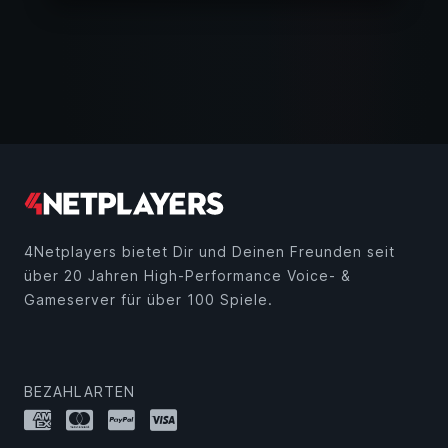
4Netplayers bietet Dir und Deinen Freunden seit
über 20 Jahren High-Performance Voice- &
Gameserver für über 100 Spiele.
BEZAHLARTEN