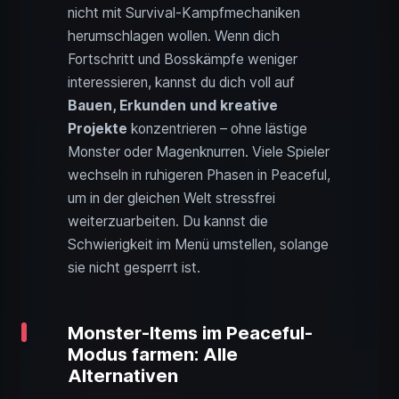
nicht mit Survival-Kampfmechaniken
herumschlagen wollen. Wenn dich
Fortschritt und Bosskämpfe weniger
interessieren, kannst du dich voll auf
Bauen, Erkunden und kreative
Projekte
konzentrieren – ohne lästige
Monster oder Magenknurren. Viele Spieler
wechseln in ruhigeren Phasen in Peaceful,
um in der gleichen Welt stressfrei
weiterzuarbeiten. Du kannst die
Schwierigkeit im Menü umstellen, solange
sie nicht gesperrt ist.
Monster-Items im Peaceful-
Modus farmen: Alle
Alternativen