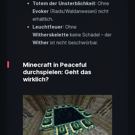
Totem der Unsterblichkeit
: Ohne
Evoker
(Raids/Waldanwesen) nicht
erhältlich.
Leuchtfeuer
: Ohne
Witherskelette
keine Schädel – der
Wither
ist nicht beschwörbar.
Minecraft in Peaceful
durchspielen: Geht das
wirklich?