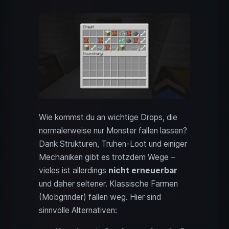
Wie kommst du an wichtige Drops, die
normalerweise nur Monster fallen lassen?
Dank Strukturen, Truhen-Loot und einiger
Mechaniken gibt es trotzdem Wege –
vieles ist allerdings
nicht erneuerbar
und daher seltener. Klassische Farmen
(Mobgrinder) fallen weg. Hier sind
sinnvolle Alternativen: