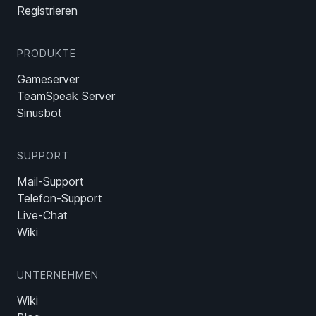
Registrieren
PRODUKTE
Gameserver
TeamSpeak Server
Sinusbot
SUPPORT
Mail-Support
Telefon-Support
Live-Chat
Wiki
UNTERNEHMEN
Wiki