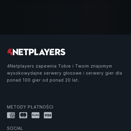
4Netplayers zapewnia Tobie i Twoim znajomym
wysokowydajne serwery głosowe i serwery gier dla
ponad 100 gier od ponad 20 lat.
METODY PŁATNOŚCI
SOCIAL