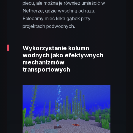
piecu, ale można je również umieścić w
Netherze, gdzie wyschną od razu.
Polecamy mieć kilka gąbek przy
projektach podwodnych.
Wykorzystanie kolumn
wodnych jako efektywnych
mechanizmów
transportowych