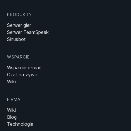
PRODUKTY
Serwer gier
Serwer TeamSpeak
Sinusbot
WSPARCIE
Wsparcie e-mail
Czat na żywo
Wiki
FIRMA
Wiki
Blog
Technologia