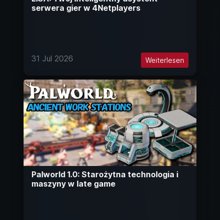
serwera gier w 4Netplayers
31 Jul 2026
Weiterlesen
Palworld 1.0: Starożytna technologia i
maszyny w late game