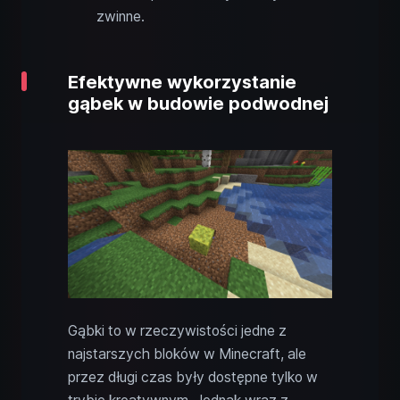
zwinne.
Efektywne wykorzystanie
gąbek w budowie podwodnej
Gąbki to w rzeczywistości jedne z
najstarszych bloków w Minecraft, ale
przez długi czas były dostępne tylko w