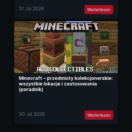
31 Jul 2026
Weiterlesen
Minecraft – przedmioty kolekcjonerskie:
wszystkie lokacje i zastosowania
(poradnik)
30 Jul 2026
Weiterlesen