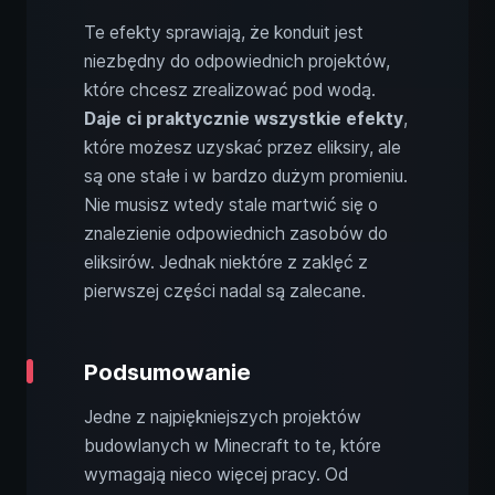
Te efekty sprawiają, że konduit jest
niezbędny do odpowiednich projektów,
które chcesz zrealizować pod wodą.
Daje ci praktycznie wszystkie efekty
,
które możesz uzyskać przez eliksiry, ale
są one stałe i w bardzo dużym promieniu.
Nie musisz wtedy stale martwić się o
znalezienie odpowiednich zasobów do
eliksirów. Jednak niektóre z zaklęć z
pierwszej części nadal są zalecane.
Podsumowanie
Jedne z najpiękniejszych projektów
budowlanych w Minecraft to te, które
wymagają nieco więcej pracy. Od